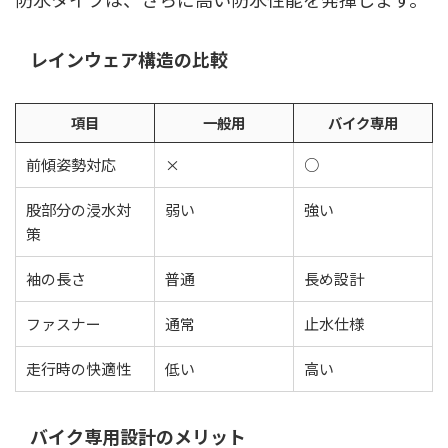
レインウェア構造の比較
項目
一般用
バイク専用
前傾姿勢対応
×
○
股部分の浸水対
弱い
強い
策
袖の長さ
普通
長め設計
ファスナー
通常
止水仕様
走行時の快適性
低い
高い
バイク専用設計のメリット