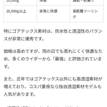
10,000g
快適
通勤・街乗り
20,000g以上
非常に快適
長距離ツーリン
グ
特にゴアテックス素材は、防水性と透湿性のバラン
スが非常に優秀です。
価格は高めですが、雨の日でも蒸れにくく快適なた
め、多くのライダーから「最強」と評価されていま
す。
また、近年ではゴアテックス以外にも高透湿素材が
増えており、コスパ重視なら独自透湿素材モデルも
人気があります。