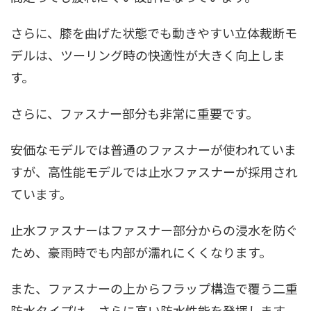
さらに、膝を曲げた状態でも動きやすい立体裁断モ
デルは、ツーリング時の快適性が大きく向上しま
す。
さらに、ファスナー部分も非常に重要です。
安価なモデルでは普通のファスナーが使われていま
すが、高性能モデルでは止水ファスナーが採用され
ています。
止水ファスナーはファスナー部分からの浸水を防ぐ
ため、豪雨時でも内部が濡れにくくなります。
また、ファスナーの上からフラップ構造で覆う二重
防水タイプは、さらに高い防水性能を発揮します。