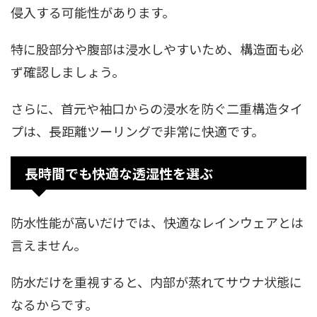
侵入する可能性があります。
特に股部分や腹部は浸水しやすいため、構造面も必
ず確認しましょう。
さらに、首元や袖口からの浸水を防ぐ二重構造タイ
プは、長距離ツーリングで非常に快適です。
長時間でも快適な透湿性を選ぶ
防水性能が高いだけでは、快適なレインウェアとは
言えません。
防水だけを重視すると、内部が蒸れてサウナ状態に
なるからです。