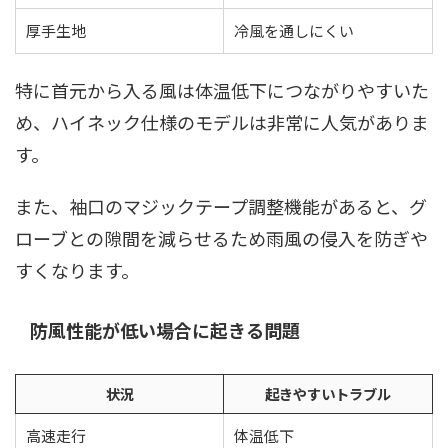
厚手生地
冷風を通しにくい
特に首元から入る風は体温低下につながりやすいた
め、ハイネック仕様のモデルは非常に人気がありま
す。
また、袖口のマジックテープ調整機能があると、グ
ローブとの隙間を減らせるため雨風の侵入を防ぎや
すくなります。
防風性能が低い場合に起きる問題
状況
起きやすいトラブル
高速走行
体温低下