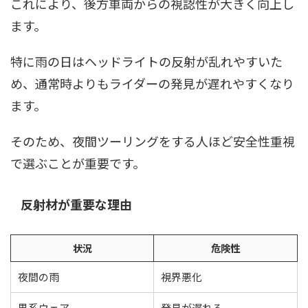
これにより、後方車両からの視認性が大きく向上し
ます。
特に雨の日はヘッドライトの反射が乱れやすいた
め、通常時よりもライダーの発見が遅れやすくなり
ます。
そのため、夜間ツーリングをする人ほど安全性重視
で選ぶことが重要です。
反射材が重要な理由
状況
危険性
夜間の雨
視界悪化
黒系ウェア
発見が遅れる