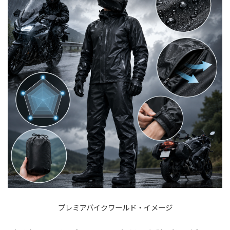
プレミアバイクワールド・イメージ