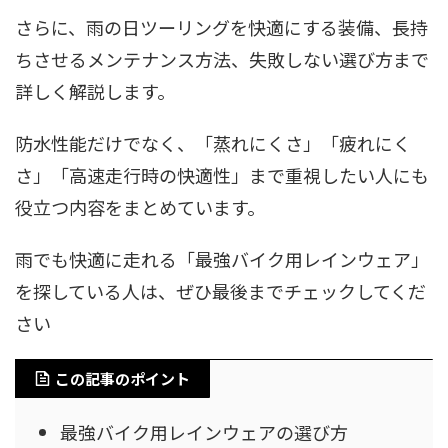
さらに、雨の日ツーリングを快適にする装備、長持
ちさせるメンテナンス方法、失敗しない選び方まで
詳しく解説します。
防水性能だけでなく、「蒸れにくさ」「疲れにく
さ」「高速走行時の快適性」まで重視したい人にも
役立つ内容をまとめています。
雨でも快適に走れる「最強バイク用レインウェア」
を探している人は、ぜひ最後までチェックしてくだ
さい
この記事のポイント
最強バイク用レインウェアの選び方