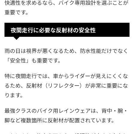
快適性を求めるなら、バイク専用設計を選ぶことが
重要です。
夜間走行に必要な反射材の安全性
雨の日は視界が悪くなるため、防水性能だけでなく
「安全性」も重要です。
特に夜間走行では、車からライダーが見えにくくな
るため、反射材（リフレクター）が非常に重要にな
ります。
最強クラスのバイク用レインウェアは、背中・腕・
脚など複数箇所に反射材が配置されています。