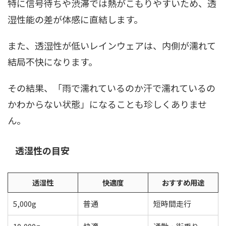
特に信号待ちや渋滞では熱がこもりやすいため、透
湿性能の差が体感に直結します。
また、透湿性が低いレインウェアは、内側が濡れて
結局不快になります。
その結果、「雨で濡れているのか汗で濡れているの
かわからない状態」になることも珍しくありませ
ん。
透湿性の目安
透湿性
快適度
おすすめ用途
5,000g
普通
短時間走行