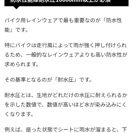
バイク用レインウェアで最も重要なのが「防水性
能」です。
特にバイクは走行風によって雨が強く押し付けられ
るため、一般的なレインウェアよりも高い防水性が
求められます。
その基準となるのが「耐水圧」です。
耐水圧とは、生地がどれだけの水圧に耐えられるか
を示した数値で、数値が高いほど水が染み込みにく
くなります。
例えば、座った状態でシートに雨水が溜まると、下