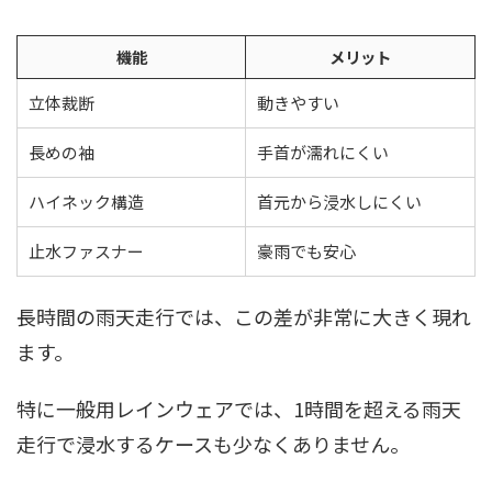
機能
メリット
立体裁断
動きやすい
長めの袖
手首が濡れにくい
ハイネック構造
首元から浸水しにくい
止水ファスナー
豪雨でも安心
長時間の雨天走行では、この差が非常に大きく現れ
ます。
特に一般用レインウェアでは、1時間を超える雨天
走行で浸水するケースも少なくありません。