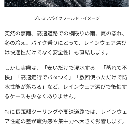
プレミアバイクワールド・イメージ
突然の豪雨、高速道路での横殴りの雨、夏の蒸れ、
冬の冷え。バイク乗りにとって、レインウェア選び
は快適性だけでなく安全性にも直結します。
しかし実際は、「安いだけで浸水する」「蒸れて不
快」「高速走行でバタつく」「数回使っただけで防
水性能が落ちる」など、レインウェア選びで後悔す
るケースも少なくありません。
特に長距離ツーリングや高速道路では、レインウェ
ア性能の差が疲労感や集中力へ大きく影響します。