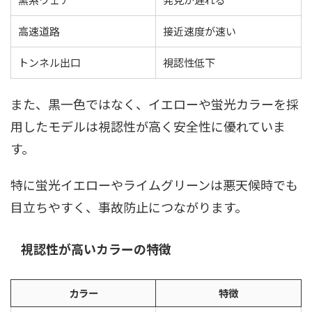
高速道路
接近速度が速い
トンネル出口
視認性低下
また、黒一色ではなく、イエローや蛍光カラーを採
用したモデルは視認性が高く安全性に優れていま
す。
特に蛍光イエローやライムグリーンは悪天候時でも
目立ちやすく、事故防止につながります。
視認性が高いカラーの特徴
カラー
特徴