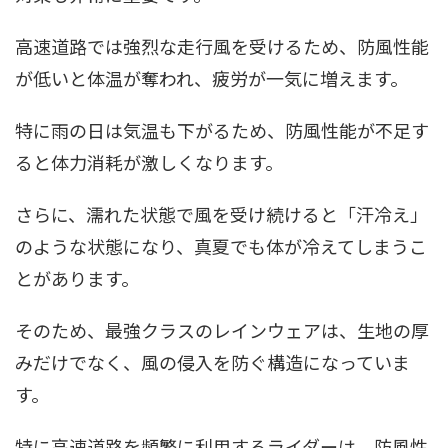
高速道路では強烈な走行風を受けるため、防風性能
が低いと体温が奪われ、疲労が一気に増えます。
特に雨の日は気温も下がるため、防風性能が不足す
ると体力消耗が激しくなります。
さらに、濡れた状態で風を受け続けると「汗冷え」
のような状態になり、真夏でも体が冷えてしまうこ
とがあります。
そのため、最強クラスのレインウェアは、生地の厚
みだけでなく、風の侵入を防ぐ構造になっていま
す。
特に高速道路を頻繁に利用するライダーは、防風性