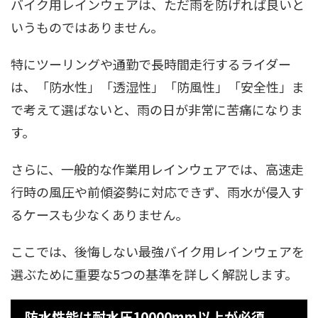
バイク用レインウェアは、ただ雨を防げれば良いと
いうものではありません。
特にツーリングや通勤で長時間走行するライダー
は、「防水性」「透湿性」「防風性」「安全性」ま
で考えて選ばないと、雨の日が非常に苦痛になりま
す。
さらに、一般的な作業用レインウェアでは、高速走
行時の風圧や前傾姿勢に対応できず、雨水が侵入す
るケースも少なくありません。
ここでは、後悔しない最強バイク用レインウェアを
選ぶために重要な5つの基準を詳しく解説します。
防水性能は耐水圧10000mm以上が必須