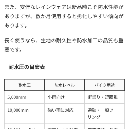
また、安価なレインウェアは新品時こそ防水性能が
ありますが、数か月使用すると劣化しやすい傾向が
あります。
長く使うなら、生地の耐久性や防水加工の品質も重
要です。
耐水圧の目安表
耐水圧
防水レベル
バイク用途
5,000mm
小雨向け
街乗り・短距離
10,000mm
強い雨に対応
通勤・一般ツー
リング