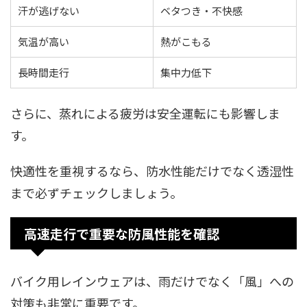
汗が逃げない
ベタつき・不快感
気温が高い
熱がこもる
長時間走行
集中力低下
さらに、蒸れによる疲労は安全運転にも影響しま
す。
快適性を重視するなら、防水性能だけでなく透湿性
まで必ずチェックしましょう。
高速走行で重要な防風性能を確認
バイク用レインウェアは、雨だけでなく「風」への
対策も非常に重要です。