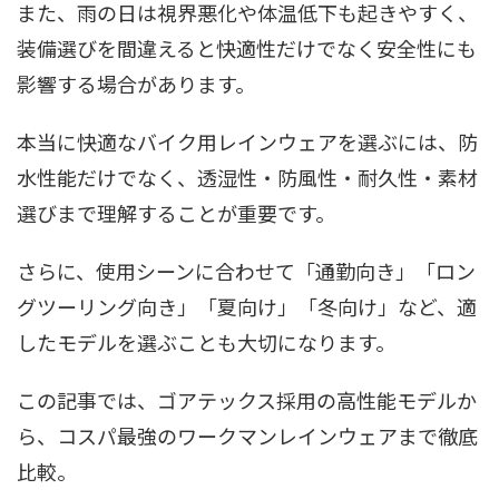
また、雨の日は視界悪化や体温低下も起きやすく、
装備選びを間違えると快適性だけでなく安全性にも
影響する場合があります。
本当に快適なバイク用レインウェアを選ぶには、防
水性能だけでなく、透湿性・防風性・耐久性・素材
選びまで理解することが重要です。
さらに、使用シーンに合わせて「通勤向き」「ロン
グツーリング向き」「夏向け」「冬向け」など、適
したモデルを選ぶことも大切になります。
この記事では、ゴアテックス採用の高性能モデルか
ら、コスパ最強のワークマンレインウェアまで徹底
比較。