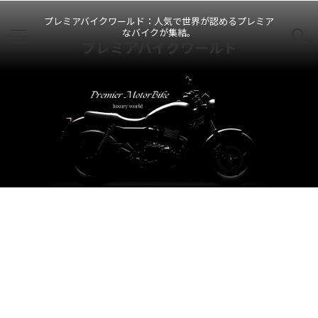
プレミアバイクワールド：人気で世界が認めるプレミア
なバイクが集結。
プレミアバイクワールド