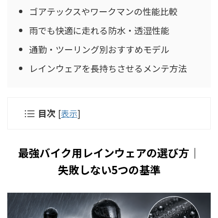
ゴアテックスやワークマンの性能比較
雨でも快適に走れる防水・透湿性能
通勤・ツーリング別おすすめモデル
レインウェアを長持ちさせるメンテ方法
目次
[
表示
]
最強バイク用レインウェアの選び方｜
失敗しない5つの基準