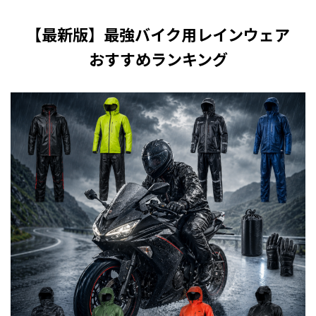
【最新版】最強バイク用レインウェア
おすすめランキング