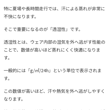
特に夏場や長時間走行では、汗による蒸れが非常に
不快になります。
そこで重要になるのが「透湿性」です。
透湿性とは、ウェア内部の湿気を外へ逃がす性能の
ことで、数値が高いほど蒸れにくく快適になりま
す。
一般的には「g/㎡/24h」という単位で表示されま
す。
この数値が高いほど、汗や熱気を外へ逃がしやすく
なります。