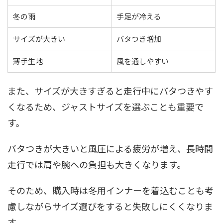
冬の雨
手足が冷える
サイズが大きい
バタつき増加
薄手生地
風を通しやすい
また、サイズが大きすぎると走行中にバタつきやす
くなるため、ジャストサイズを選ぶことも重要で
す。
バタつきが大きいと風圧による疲労が増え、長時間
走行では肩や腕への負担も大きくなります。
そのため、購入時は冬用インナーを着込むことも考
慮しながらサイズ選びをすると失敗しにくくなりま
す。