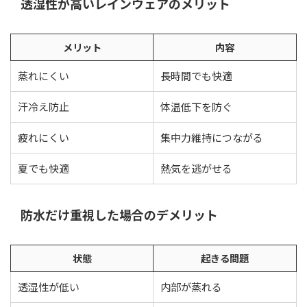
透湿性が高いレインウェアのメリット
メリット
内容
蒸れにくい
長時間でも快適
汗冷え防止
体温低下を防ぐ
疲れにくい
集中力維持につながる
夏でも快適
熱気を逃がせる
防水だけ重視した場合のデメリット
状態
起きる問題
透湿性が低い
内部が蒸れる