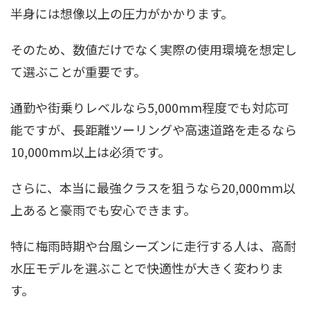
半身には想像以上の圧力がかかります。
そのため、数値だけでなく実際の使用環境を想定し
て選ぶことが重要です。
通勤や街乗りレベルなら5,000mm程度でも対応可
能ですが、長距離ツーリングや高速道路を走るなら
10,000mm以上は必須です。
さらに、本当に最強クラスを狙うなら20,000mm以
上あると豪雨でも安心できます。
特に梅雨時期や台風シーズンに走行する人は、高耐
水圧モデルを選ぶことで快適性が大きく変わりま
す。