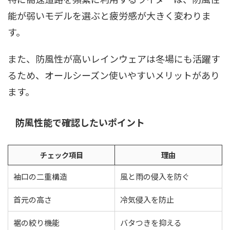
能が弱いモデルを選ぶと疲労感が大きく変わりま
す。
また、防風性が高いレインウェアは冬場にも活躍す
るため、オールシーズン使いやすいメリットがあり
ます。
防風性能で確認したいポイント
チェック項目
理由
袖口の二重構造
風と雨の侵入を防ぐ
首元の高さ
冷気侵入を防止
裾の絞り機能
バタつきを抑える