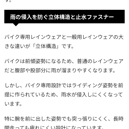
雨の侵入を防ぐ立体構造と止水ファスナー
バイク専用レインウェアと一般用レインウェアの大
きな違いが「立体構造」です。
バイクは前傾姿勢になるため、普通のレインウェア
だと腹部や股部分に雨が溜まりやすくなります。
しかし、バイク専用設計ではライディング姿勢を前
提に作られているため、雨水が侵入しにくくなって
います。
特に腕を前に出した姿勢でも突っ張りにくく、長時
間走っても疲れにくい設計になっています。