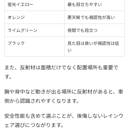
蛍光イエロー
最も目立ちやすい
オレンジ
悪天候でも視認性が高い
ライムグリーン
夜間でも目立つ
ブラック
見た目は良いが視認性は低
い
また、反射材は面積だけでなく配置場所も重要で
す。
腕や背中など動きが出る場所に反射材があると、車
側から認識されやすくなります。
安全性能も含めて選ぶことが、後悔しないレインウ
ェア選びにつながります。