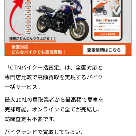
「CTNバイク一括査定」は、全国対応と
専門店比較で高額買取を実現するバイク
一括サービス。
最大10社の買取業者から最高額で愛車を
売却可能。オンラインで全てが完結し、
訪問査定も不要です。
バイクランドで買取してもらい、