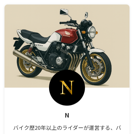
N
バイク歴20年以上のライダーが運営する、バ