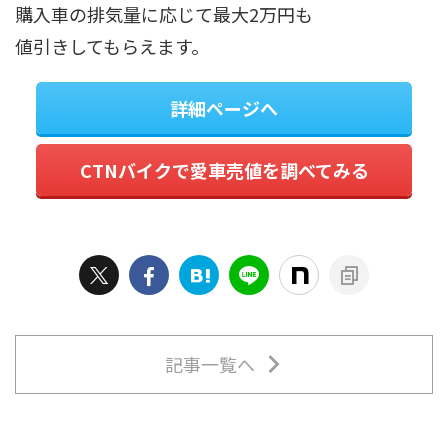
購入車の排気量に応じて最大2万円も
値引きしてもらえます。
詳細ページへ
CTNバイクで愛車売値を調べてみる
記事一覧へ