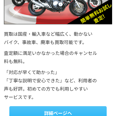
買取は国産・輸入車など幅広く、動かない
バイク、事故車、廃車も買取可能です。
査定額に満足いかなかった場合のキャンセル
料も無料。
「対応が早くて助かった」
「丁寧な説明で安心できた」など、利用者の
声も好評。初めての方でも利用しやすい
サービスです。
詳細ページへ