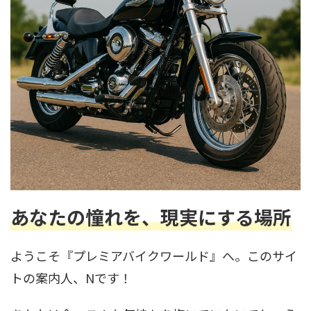
あなたの憧れを、現実にする場所
ようこそ『プレミアバイクワールド』へ。このサイ
トの案内人、Nです！