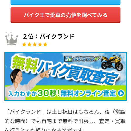
バイク王で愛車の売値を調べてみる
２位：バイクランド
「バイクランド」は土日祝日はもちろん、夜（常識
的な時間）でも自宅まで無料で出張し、査定・買取
を行うとても頼りになる業者です。