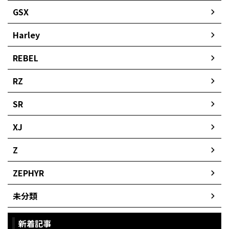
GSX
Harley
REBEL
RZ
SR
XJ
Z
ZEPHYR
未分類
新着記事