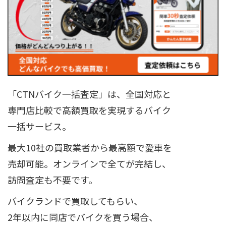
「CTNバイク一括査定」は、全国対応と
専門店比較で高額買取を実現するバイク
一括サービス。
最大10社の買取業者から最高額で愛車を
売却可能。オンラインで全てが完結し、
訪問査定も不要です。
バイクランドで買取してもらい、
2年以内に同店でバイクを買う場合、