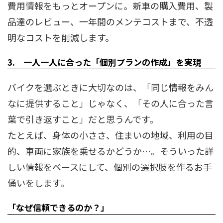
費用情報をもっとオープンに。新車の購入費用、製
品達のレビュー、一年間のメンテコストまで、不透
明なコストを削減します。
3. 一人一人に合った「個別プランの作成」を実現
バイクを選ぶときに大切なのは、「同じ情報をみん
なに提供すること」じゃなく、「その人に合った言
葉で引き返すこと」だと思うんです。
たとえば、身体の小ささ、住まいの地域、利用の目
的、車両に家族を乗せるかどうか…。そういった詳
しい情報をベースにして、個別の選択肢を作るお手
俑いをします。
「なぜ信頼できるのか？」