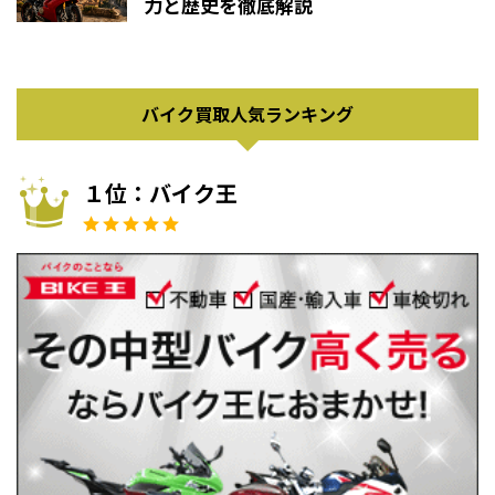
力と歴史を徹底解説
バイク買取人気ランキング
１位：バイク王