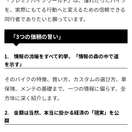
を、実際にもてる行動へと変えるための信頼できる
同行者でありたいと願っています。
「3つの価頼の誓い」
1. 情報の流端をすべて約挙。「情報の森の中で道
を示す」
そのバイクの特徴、買い方、カスタムの選び方、車
保険、メンテの基礎まで、一つの情報に偏らず、全
方体に深く紹介します。
2. 金額は当然、本当に掛かる経済の「現実」を公
開