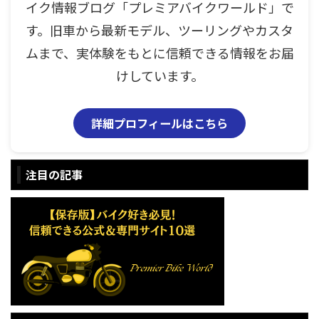
イク情報ブログ「プレミアバイクワールド」で
す。旧車から最新モデル、ツーリングやカスタ
ムまで、実体験をもとに信頼できる情報をお届
けしています。
詳細プロフィールはこちら
注目の記事