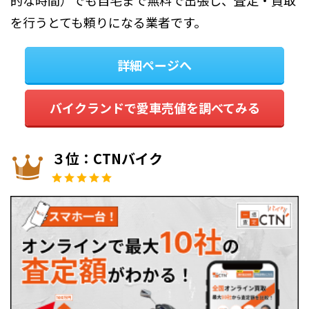
的な時間）でも自宅まで無料で出張し、査定・買取
を行うとても頼りになる業者です。
詳細ページへ
バイクランドで愛車売値を調べてみる
３位：CTNバイク