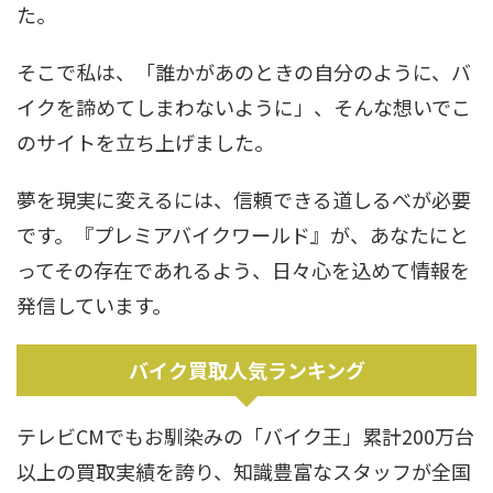
た。
そこで私は、「誰かがあのときの自分のように、バ
イクを諦めてしまわないように」、そんな想いでこ
のサイトを立ち上げました。
夢を現実に変えるには、信頼できる道しるべが必要
です。『プレミアバイクワールド』が、あなたにと
ってその存在であれるよう、日々心を込めて情報を
発信しています。
バイク買取人気ランキング
テレビCMでもお馴染みの「バイク王」累計200万台
以上の買取実績を誇り、知識豊富なスタッフが全国