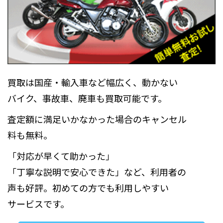
買取は国産・輸入車など幅広く、動かない
バイク、事故車、廃車も買取可能です。
査定額に満足いかなかった場合のキャンセル
料も無料。
「対応が早くて助かった」
「丁寧な説明で安心できた」など、利用者の
声も好評。初めての方でも利用しやすい
サービスです。