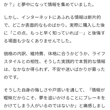
か？」と夢中になって情報を集めていました。
しかし、インターネットにあふれる情報は断片的
で、どこか表面的なものばかり。実際に購入した後
に「この点、もっと早く知っていれば…」と後悔す
る場面も少なくありませんでした。
価格の内訳、維持費、体格に合うかどうか、ライフ
スタイルとの相性、そうした実践的で本質的な情報
は、なかなか得られず、不安や迷いばかりが募った
のです。
そうした自身の悔しさや戸惑いを通して、「情報が
曖昧だからこそ、夢を追いかけることにブレーキを
かけてしまう人がいるのではないか」と痛感しまし