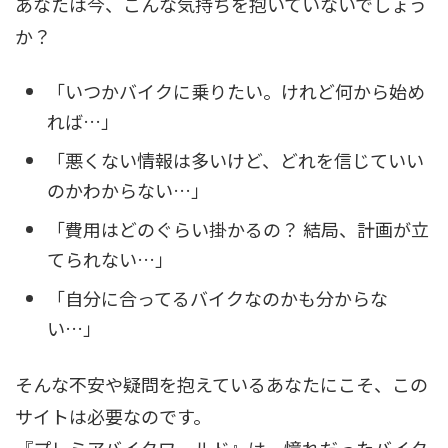
あなたは今、こんな気持ちを抱いていないでしょう
か？
「いつかバイクに乗りたい。けれど何から始め
れば…」
「悪くない情報は多いけど、どれを信じていい
のかわからない…」
「費用はどのぐらい掛かるの？ 結局、計画が立
てられない…」
「自分に合ってるバイクなのかも分からな
い…」
そんな不安や疑問を抱えているあなたにこそ、この
サイトは必要なのです。
『プレミアバイクワールド』は、憧れだったバイク