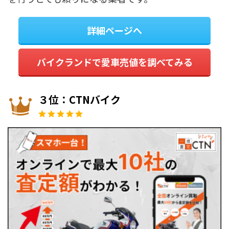
詳細ページへ
バイクランドで愛車売値を調べてみる
３位：CTNバイク