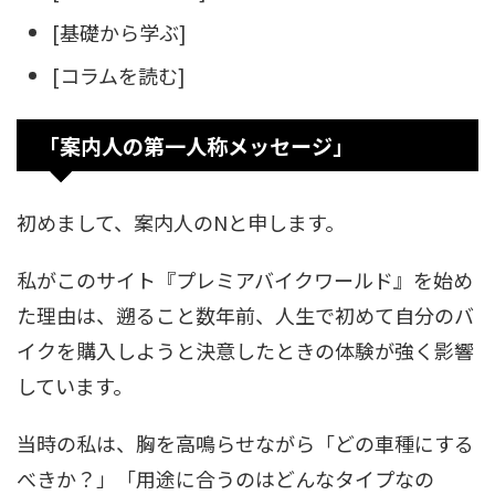
[基礎から学ぶ]
[コラムを読む]
「案内人の第一人称メッセージ」
初めまして、案内人のNと申します。
私がこのサイト『プレミアバイクワールド』を始め
た理由は、遡ること数年前、人生で初めて自分のバ
イクを購入しようと決意したときの体験が強く影響
しています。
当時の私は、胸を高鳴らせながら「どの車種にする
べきか？」「用途に合うのはどんなタイプなの