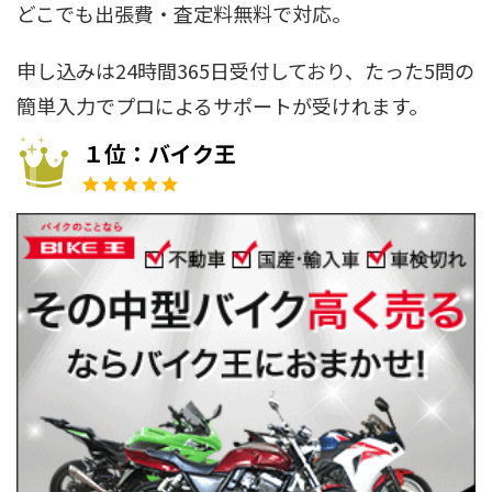
どこでも出張費・査定料無料で対応。
申し込みは24時間365日受付しており、たった5問の
簡単入力でプロによるサポートが受けれます。
１位：バイク王