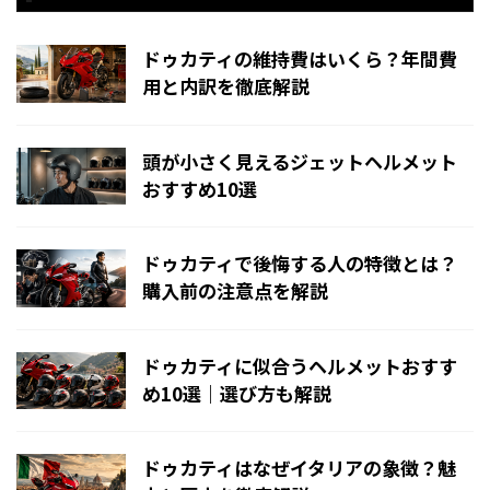
ドゥカティの維持費はいくら？年間費
用と内訳を徹底解説
頭が小さく見えるジェットヘルメット
おすすめ10選
ドゥカティで後悔する人の特徴とは？
購入前の注意点を解説
ドゥカティに似合うヘルメットおすす
め10選｜選び方も解説
ドゥカティはなぜイタリアの象徴？魅