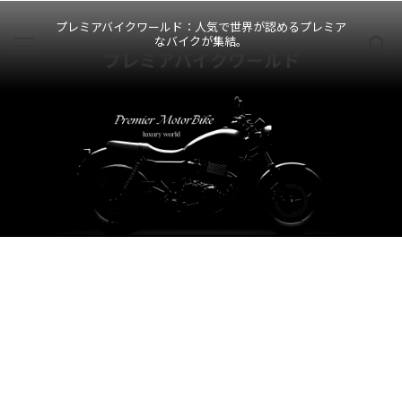
プレミアバイクワールド：人気で世界が認めるプレミア
なバイクが集結。
プレミアバイクワールド