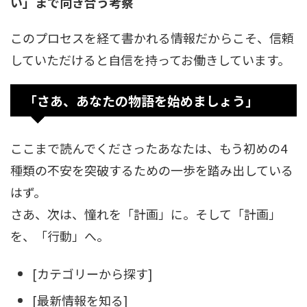
い」まで向き合う考察
このプロセスを経て書かれる情報だからこそ、信頼
していただけると自信を持ってお働きしています。
「さあ、あなたの物語を始めましょう」
ここまで読んでくださったあなたは、もう初めの4
種類の不安を突破するための一歩を踏み出している
はず。
さあ、次は、憧れを「計画」に。そして「計画」
を、「行動」へ。
[カテゴリーから探す]
[最新情報を知る]