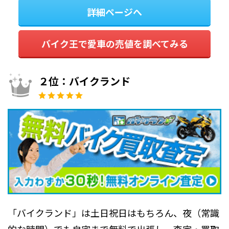
詳細ページへ
バイク王で愛車の売値を調べてみる
２位：バイクランド
「バイクランド」は土日祝日はもちろん、夜（常識