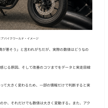
ミアバイクワールド・イメージ
燃費が悪そう」と言われがちだが、実際の数値はどうなの
感じる原因、そして改善のコツまでをデータと実走目線
って大きく変わるため、一部の情報だけで判断すると実
のか、それだけでも数値は大きく変動する。また、アク