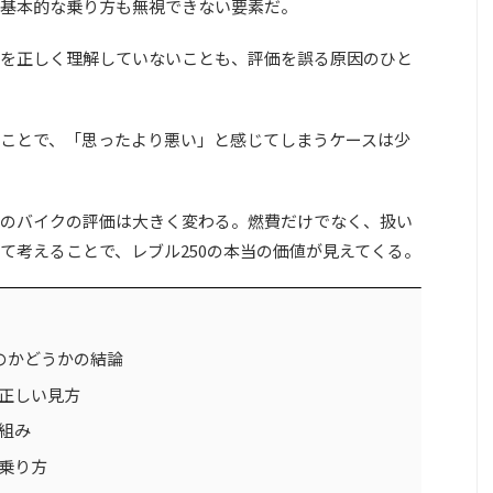
基本的な乗り方も無視できない要素だ。
を正しく理解していないことも、評価を誤る原因のひと
ことで、「思ったより悪い」と感じてしまうケースは少
のバイクの評価は大きく変わる。燃費だけでなく、扱い
て考えることで、レブル250の本当の価値が見えてくる。
のかどうかの結論
正しい見方
組み
乗り方