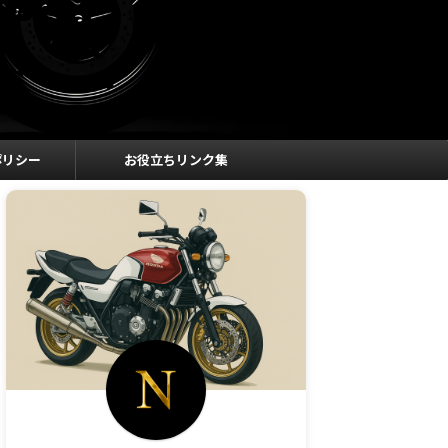
ポリシー
お役立ちリンク集