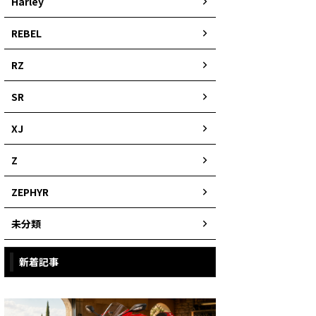
Harley
REBEL
RZ
SR
XJ
Z
ZEPHYR
未分類
新着記事