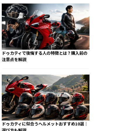
ドゥカティで後悔する人の特徴とは？購入前の
注意点を解説
ドゥカティに似合うヘルメットおすすめ10選｜
選び方も解説