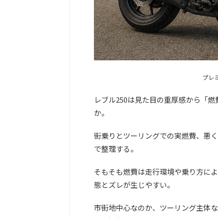
プレ
レブル250は見た目の重厚感から「
か。
街乗りとツーリングでの実燃費、悪く
で整理する。
そもそも燃費は走行環境や乗り方によ
態とズレが生じやすい。
市街地中心なのか、ツーリング主体な