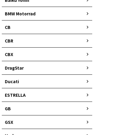
BMW Motorrad
CB
CBR
CBX
DragStar
Ducati
ESTRELLA
GB
GSX