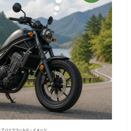
ミアバイクワールド・イメージ