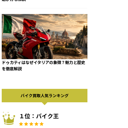
ドゥカティはなぜイタリアの象徴？魅力と歴史
を徹底解説
バイク買取人気ランキング
１位：バイク王