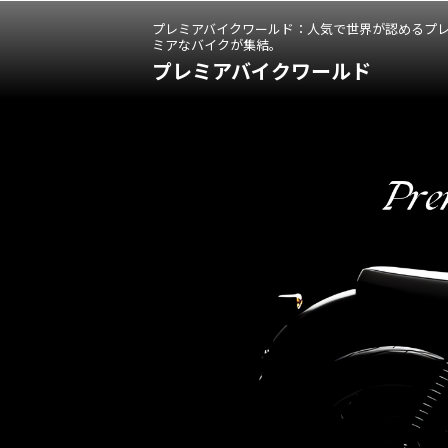
プレミアバイクワールド：人気で世界が認めるプ
ミアなバイクが集結。
プレミアバイクワールド