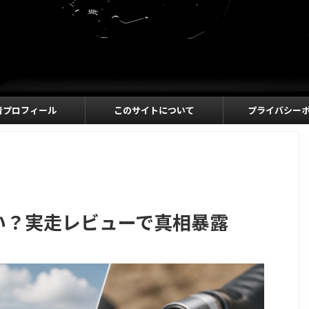
者プロフィール
このサイトについて
プライバシー
い？実走レビューで真相暴露