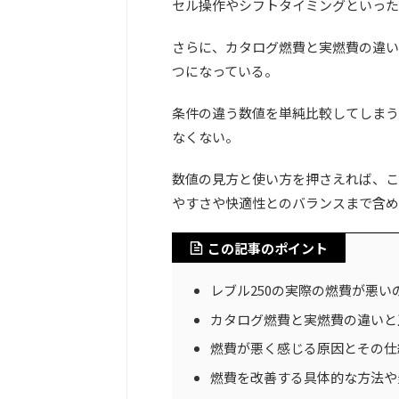
セル操作やシフトタイミングといった
さらに、カタログ燃費と実燃費の違い
つになっている。
条件の違う数値を単純比較してしまう
なくない。
数値の見方と使い方を押さえれば、こ
やすさや快適性とのバランスまで含め
この記事のポイント
レブル250の実際の燃費が悪い
カタログ燃費と実燃費の違いと
燃費が悪く感じる原因とその仕
燃費を改善する具体的な方法や