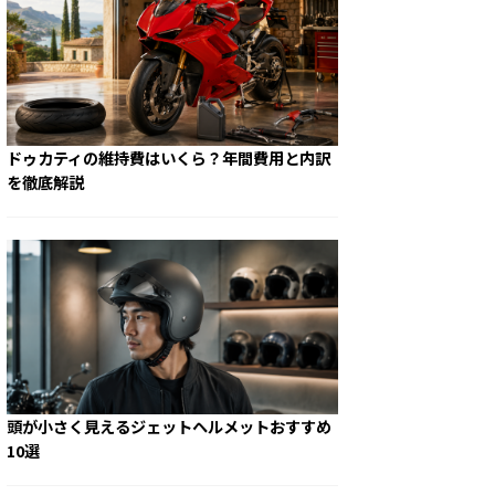
ドゥカティの維持費はいくら？年間費用と内訳
を徹底解説
頭が小さく見えるジェットヘルメットおすすめ
10選