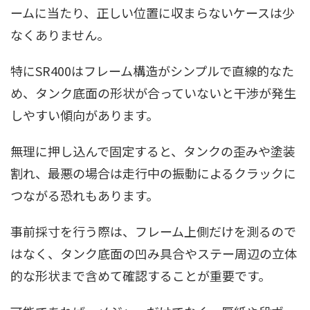
ームに当たり、正しい位置に収まらないケースは少
なくありません。
特にSR400はフレーム構造がシンプルで直線的なた
め、タンク底面の形状が合っていないと干渉が発生
しやすい傾向があります。
無理に押し込んで固定すると、タンクの歪みや塗装
割れ、最悪の場合は走行中の振動によるクラックに
つながる恐れもあります。
事前採寸を行う際は、フレーム上側だけを測るので
はなく、タンク底面の凹み具合やステー周辺の立体
的な形状まで含めて確認することが重要です。