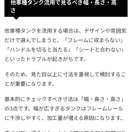
他車種タンク流用で見るべき幅・長さ・高
さ
他車種タンクを流用する場合は、デザインや雰囲気
だけで選んでしまうと、「フレームに収まらない」
「ハンドルを切ると当たる」「シートと合わない」
といったトラブルが起きがちです。
そのため、見た目以上に寸法を重視して検討するこ
とが重要になります。
基本的にチェックすべき寸法は「幅・長さ・高さ」
の3点です。幅が広すぎるタンクはフレームレール
に干渉しやすく、加工量が増える原因になります。