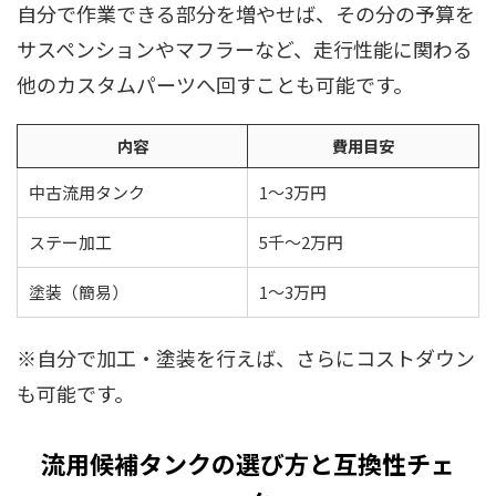
自分で作業できる部分を増やせば、その分の予算を
サスペンションやマフラーなど、走行性能に関わる
他のカスタムパーツへ回すことも可能です。
内容
費用目安
中古流用タンク
1〜3万円
ステー加工
5千〜2万円
塗装（簡易）
1〜3万円
※自分で加工・塗装を行えば、さらにコストダウン
も可能です。
流用候補タンクの選び方と互換性チェ