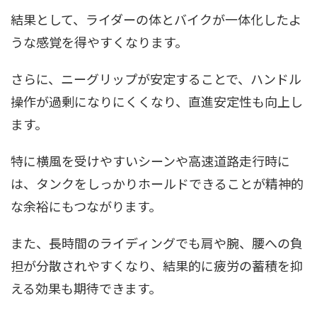
結果として、ライダーの体とバイクが一体化したよ
うな感覚を得やすくなります。
さらに、ニーグリップが安定することで、ハンドル
操作が過剰になりにくくなり、直進安定性も向上し
ます。
特に横風を受けやすいシーンや高速道路走行時に
は、タンクをしっかりホールドできることが精神的
な余裕にもつながります。
また、長時間のライディングでも肩や腕、腰への負
担が分散されやすくなり、結果的に疲労の蓄積を抑
える効果も期待できます。