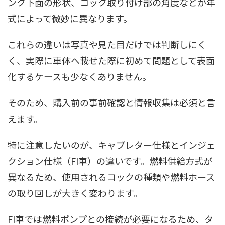
ンク下面の形状、コック取り付け部の角度などが年
式によって微妙に異なります。
これらの違いは写真や見た目だけでは判断しにく
く、実際に車体へ載せた際に初めて問題として表面
化するケースも少なくありません。
そのため、購入前の事前確認と情報収集は必須と言
えます。
特に注意したいのが、キャブレター仕様とインジェ
クション仕様（FI車）の違いです。燃料供給方式が
異なるため、使用されるコックの種類や燃料ホース
の取り回しが大きく変わります。
FI車では燃料ポンプとの接続が必要になるため、タ