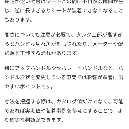
長さが短い場合はシートとの間に不自然な隙間が生
じ、逆に長すぎるとシートが装着できなくなること
もあります。
高さについても注意が必要で、タンク上部が高すぎ
るとハンドル切れ角が制限されたり、メーターや配
線類と干渉する恐れがあります。
特にアップハンドルやセパレートハンドルなど、ハ
ンドル形状を変更している車両では影響が顕著に出
やすいポイントです。
寸法を把握する際は、カタログ値だけでなく、可能
であれば実測値や装着事例を参考にすることで、よ
り確実な判断ができます。