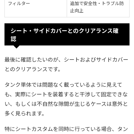
フィルター
追加で安全性・トラブル防
止向上
シート・サイドカバーとのクリアランス確
認
最後に確認したいのが、シートおよびサイドカバー
とのクリアランスです。
タンク単体では問題なく載っているように見えて
も、実際にシートを装着すると干渉して固定できな
い、もしくは不自然な隙間が生じるケースは意外と
多く見られます。
特にシートカスタムを同時に行っている場合、タン