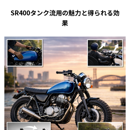
SR400タンク流用の魅力と得られる効
果