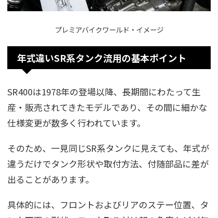
プレミアバイクワールド・イメージ
年式違いSR系タンク流用の基本ポイント
SR400は1978年の登場以降、長期間にわたって生
産・販売されてきたモデルであり、その間に細かな
仕様変更が数多く行われています。
そのため、一見同じSR系タンクに見えても、年式が
違うだけでタンク形状や取付方法、付随部品に差が
出ることがあります。
具体的には、フロントおよびリアのステー位置、タ