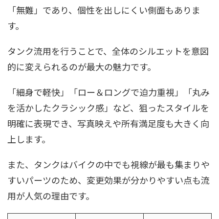
「無難」であり、個性を出しにくい側面もありま
す。
タンク流用を行うことで、全体のシルエットを意図
的に変えられるのが最大の魅力です。
「細身で軽快」「ロー＆ロングで迫力重視」「丸み
を活かしたクラシック感」など、狙ったスタイルを
明確に表現でき、写真映えや所有満足度も大きく向
上します。
また、タンクはバイクの中でも視線が最も集まりや
すいパーツのため、変更効果が分かりやすい点も流
用が人気の理由です。