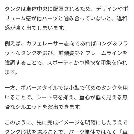
タンクは車体中央に配置されるため、デザインやボ
リューム感が他パーツと噛み合っていないと、違和
感が強く出てしまいます。
例えば、カフェレーサー志向であればロング＆フラ
ットなタンクを選び、前傾姿勢とフレームラインを
強調することで、スポーティかつ軽快な印象を作れ
ます。
一方、ボバースタイルでは小型で低めのタンクを用
いることで、シート高を抑え、重心が低く見える無
骨なシルエットを演出できます。
このように、先に完成イメージを明確にしたうえで
タンク形状を選ぶことで、パーツ単体ではなく「車