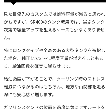
見た目優先のカスタムでは燃料容量が減ると思われ
がちですが、SR400のタンク流用では、選ぶタンク
次第で容量アップを狙えるケースも少なくありませ
ん。
特にロングタイプや全高のある大型タンクを選択し
た場合、純正比で2〜4L程度容量が増えることもあ
り、給油回数を確実に減らせます。
給油頻度が下がることで、ツーリング時のストレス
軽減につながるのはもちろん、地方や山間部を走る
際にも安心感が増します。
ガソリンスタンドの位置を過度に気にせずルートを