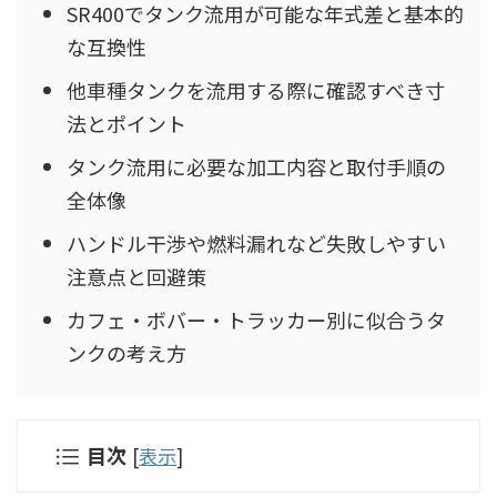
SR400でタンク流用が可能な年式差と基本的
な互換性
他車種タンクを流用する際に確認すべき寸
法とポイント
タンク流用に必要な加工内容と取付手順の
全体像
ハンドル干渉や燃料漏れなど失敗しやすい
注意点と回避策
カフェ・ボバー・トラッカー別に似合うタ
ンクの考え方
目次
[
表示
]