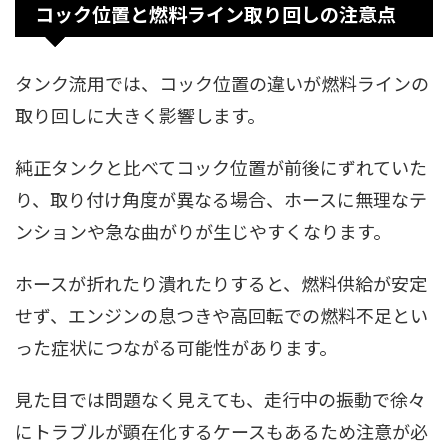
コック位置と燃料ライン取り回しの注意点
タンク流用では、コック位置の違いが燃料ラインの
取り回しに大きく影響します。
純正タンクと比べてコック位置が前後にずれていた
り、取り付け角度が異なる場合、ホースに無理なテ
ンションや急な曲がりが生じやすくなります。
ホースが折れたり潰れたりすると、燃料供給が安定
せず、エンジンの息つきや高回転での燃料不足とい
った症状につながる可能性があります。
見た目では問題なく見えても、走行中の振動で徐々
にトラブルが顕在化するケースもあるため注意が必