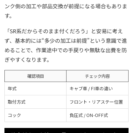
ンク側の加工や部品交換が前提になる場合もありま
す。
「SR系だからそのまま付くだろう」と安易に考え
ず、基本的には“多少の加工は前提”という意識で進
めることで、作業途中での手戻りや無駄な出費を防
ぎやすくなります。
確認項目
チェック内容
年式
キャブ車 / FI車の違い
取付方式
フロント・リアステー位置
コック
負圧式 / ON-OFF式