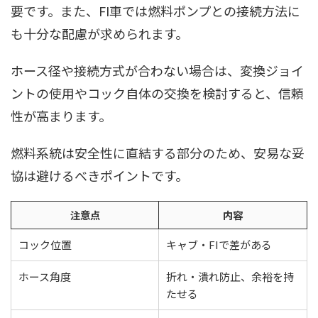
要です。また、FI車では燃料ポンプとの接続方法に
も十分な配慮が求められます。
ホース径や接続方式が合わない場合は、変換ジョイ
ントの使用やコック自体の交換を検討すると、信頼
性が高まります。
燃料系統は安全性に直結する部分のため、安易な妥
協は避けるべきポイントです。
注意点
内容
コック位置
キャブ・FIで差がある
ホース角度
折れ・潰れ防止、余裕を持
たせる