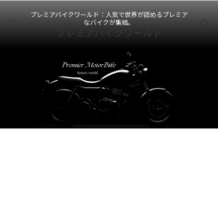
プレミアバイクワールド：人気で世界が認めるプレミア
なバイクが集結。
プレミアバイクワールド