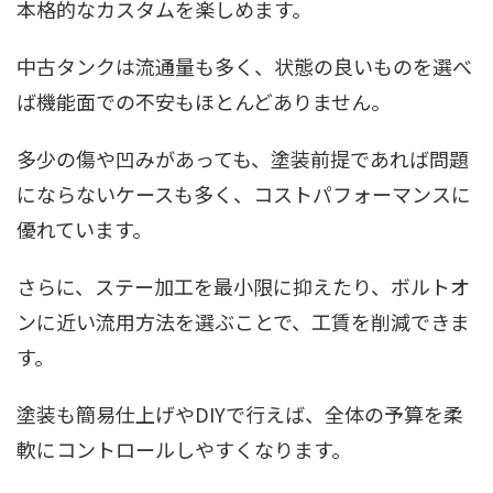
本格的なカスタムを楽しめます。
中古タンクは流通量も多く、状態の良いものを選べ
ば機能面での不安もほとんどありません。
多少の傷や凹みがあっても、塗装前提であれば問題
にならないケースも多く、コストパフォーマンスに
優れています。
さらに、ステー加工を最小限に抑えたり、ボルトオ
ンに近い流用方法を選ぶことで、工賃を削減できま
す。
塗装も簡易仕上げやDIYで行えば、全体の予算を柔
軟にコントロールしやすくなります。