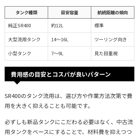
タンク種類
目安容量
航続距離の傾向
純正SR400
約12L
標準
大型流用タンク
14〜16L
ツーリング向き
小型タンク
7〜9L
見た目重視
費用感の目安とコスパが良いパターン
SR400のタンク流用は、選び方や作業方法次第で費
用を大きく抑えることも可能です。
必ずしも新品タンクにこだわる必要はなく、中古流
用タンクをベースにすることで、材料費を抑えつつ