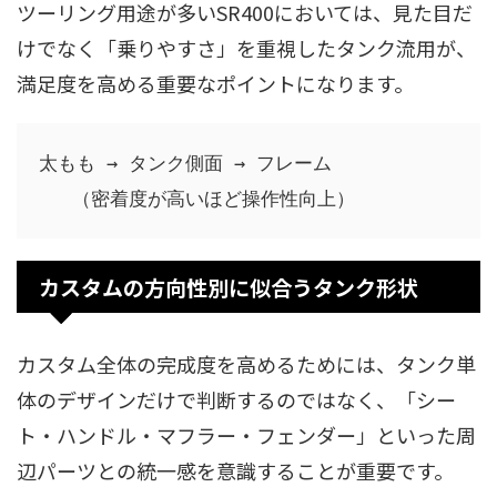
ツーリング用途が多いSR400においては、見た目だ
けでなく「乗りやすさ」を重視したタンク流用が、
満足度を高める重要なポイントになります。
太もも → タンク側面 → フレーム

カスタムの方向性別に似合うタンク形状
カスタム全体の完成度を高めるためには、タンク単
体のデザインだけで判断するのではなく、「シー
ト・ハンドル・マフラー・フェンダー」といった周
辺パーツとの統一感を意識することが重要です。