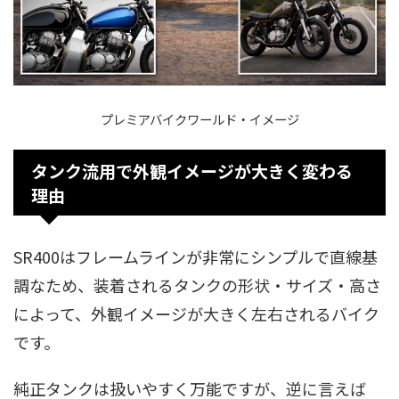
プレミアバイクワールド・イメージ
タンク流用で外観イメージが大きく変わる
理由
SR400はフレームラインが非常にシンプルで直線基
調なため、装着されるタンクの形状・サイズ・高さ
によって、外観イメージが大きく左右されるバイク
です。
純正タンクは扱いやすく万能ですが、逆に言えば