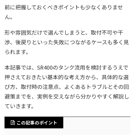
前に把握しておくべきポイントも少なくありませ
ん。
形や雰囲気だけで選んでしまうと、取付不可や干
渉、後戻りといった失敗につながるケースも多く見
られます。
本記事では、SR400のタンク流用を検討するうえで
押さえておきたい基本的な考え方から、具体的な選
び方、取付時の注意点、よくあるトラブルとその回
避策までを、実例を交えながら分かりやすく解説し
ていきます。
この記事のポイント