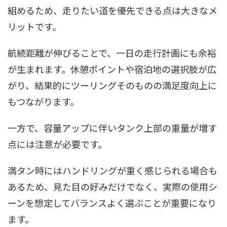
組めるため、走りたい道を優先できる点は大きなメ
リットです。
航続距離が伸びることで、一日の走行計画にも余裕
が生まれます。休憩ポイントや宿泊地の選択肢が広
がり、結果的にツーリングそのものの満足度向上に
もつながります。
一方で、容量アップに伴いタンク上部の重量が増す
点には注意が必要です。
満タン時にはハンドリングが重く感じられる場合も
あるため、見た目の好みだけでなく、実際の使用シ
ーンを想定してバランスよく選ぶことが重要になり
ます。