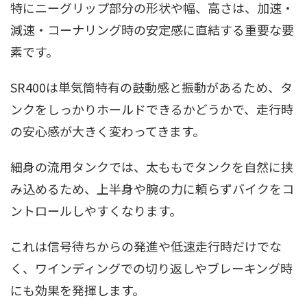
特にニーグリップ部分の形状や幅、高さは、加速・
減速・コーナリング時の安定感に直結する重要な要
素です。
SR400は単気筒特有の鼓動感と振動があるため、タ
ンクをしっかりホールドできるかどうかで、走行時
の安心感が大きく変わってきます。
細身の流用タンクでは、太ももでタンクを自然に挟
み込めるため、上半身や腕の力に頼らずバイクをコ
ントロールしやすくなります。
これは信号待ちからの発進や低速走行時だけでな
く、ワインディングでの切り返しやブレーキング時
にも効果を発揮します。