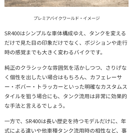
プレミアバイクワールド・イメージ
SR400はシンプルな車体構成ゆえ、タンクを変える
だけで見た目の印象だけでなく、ポジションや走行
時の感覚までも大きく変わるバイクです。
純正のクラシックな雰囲気を活かしつつ、さりげな
く個性を出したい場合はもちろん、カフェレーサ
ー・ボバー・トラッカーといった明確なカスタムス
タイルを狙う場合にも、タンク流用は非常に効果的
な手法と言えるでしょう。
一方で、SR400は長い歴史を持つモデルだけに、年
式による違いや他車種タンク流用時の相性など、事