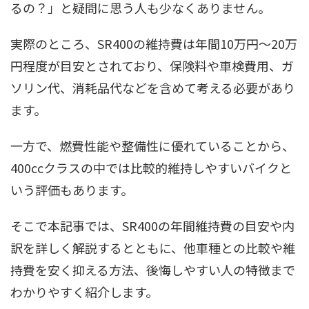
るの？」と疑問に思う人も少なくありません。
実際のところ、SR400の維持費は年間10万円〜20万
円程度が目安とされており、保険料や車検費用、ガ
ソリン代、消耗品代などを含めて考える必要があり
ます。
一方で、燃費性能や整備性に優れていることから、
400ccクラスの中では比較的維持しやすいバイクと
いう評価もあります。
そこで本記事では、SR400の年間維持費の目安や内
訳を詳しく解説するとともに、他車種との比較や維
持費を安く抑える方法、後悔しやすい人の特徴まで
わかりやすく紹介します。