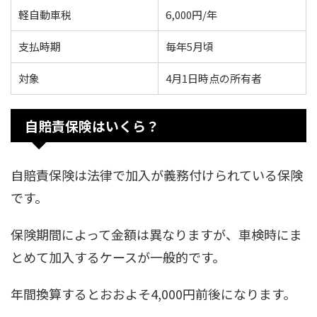
軽自動車税
6,000円/年
支払時期
毎年5月頃
対象
4月1日時点の所有者
自賠責保険はいくら？
自賠責保険は法律で加入が義務付けられている保険
です。
保険期間によって金額は異なりますが、車検時にま
とめて加入するケースが一般的です。
年間換算するとおおよそ4,000円前後になります。