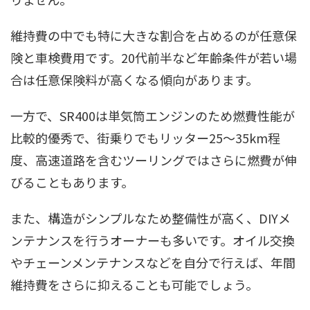
維持費の中でも特に大きな割合を占めるのが任意保
険と車検費用です。20代前半など年齢条件が若い場
合は任意保険料が高くなる傾向があります。
一方で、SR400は単気筒エンジンのため燃費性能が
比較的優秀で、街乗りでもリッター25〜35km程
度、高速道路を含むツーリングではさらに燃費が伸
びることもあります。
また、構造がシンプルなため整備性が高く、DIYメ
ンテナンスを行うオーナーも多いです。オイル交換
やチェーンメンテナンスなどを自分で行えば、年間
維持費をさらに抑えることも可能でしょう。