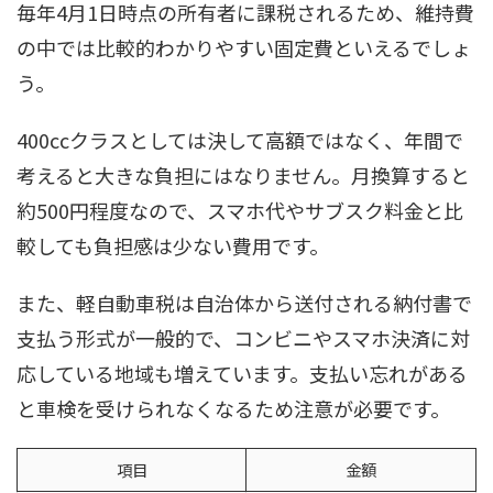
毎年4月1日時点の所有者に課税されるため、維持費
の中では比較的わかりやすい固定費といえるでしょ
う。
400ccクラスとしては決して高額ではなく、年間で
考えると大きな負担にはなりません。月換算すると
約500円程度なので、スマホ代やサブスク料金と比
較しても負担感は少ない費用です。
また、軽自動車税は自治体から送付される納付書で
支払う形式が一般的で、コンビニやスマホ決済に対
応している地域も増えています。支払い忘れがある
と車検を受けられなくなるため注意が必要です。
項目
金額