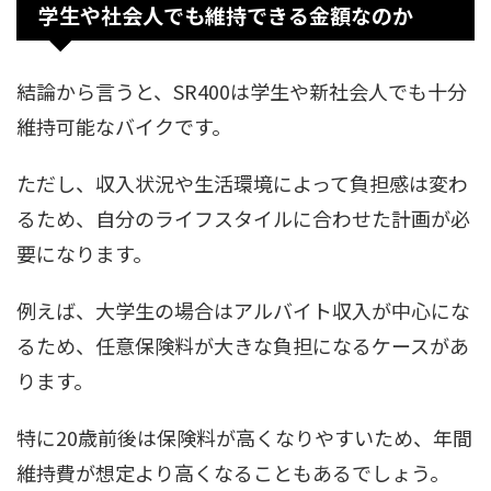
学生や社会人でも維持できる金額なのか
結論から言うと、SR400は学生や新社会人でも十分
維持可能なバイクです。
ただし、収入状況や生活環境によって負担感は変わ
るため、自分のライフスタイルに合わせた計画が必
要になります。
例えば、大学生の場合はアルバイト収入が中心にな
るため、任意保険料が大きな負担になるケースがあ
ります。
特に20歳前後は保険料が高くなりやすいため、年間
維持費が想定より高くなることもあるでしょう。