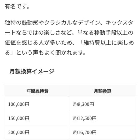
有名です。
独特の鼓動感やクラシカルなデザイン、キックスタ
ートならではの楽しさなど、単なる移動手段以上の
価値を感じる人が多いため、「維持費以上に楽しめ
る」という声もよく聞かれます。
月額換算イメージ
年間維持費
月額換算
100,000円
約8,300円
150,000円
約12,500円
200,000円
約16,700円