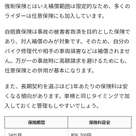
強制保険とはいえ補償範囲は限定的なため、多くの
ライダーは任意保険にも加入しています。
自賠責保険は事故の被害者救済を目的とした保険で
あり、対人補償のみが対象です。そのため、自分の
バイク修理代や相手の車両損害などは補償されませ
ん。万が一の事故時に高額請求を避けるためにも、
任意保険との併用が基本になります。
また、長期契約を選ぶほど1年あたりの保険料は安
くなる傾向があります。車検と同じタイミングで加
入しておくと管理もしやすいでしょう。
保険期間
保険料目安
24か月
約8,700円