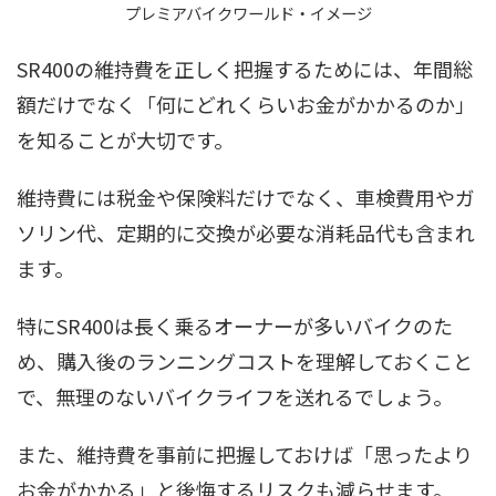
プレミアバイクワールド・イメージ
SR400の維持費を正しく把握するためには、年間総
額だけでなく「何にどれくらいお金がかかるのか」
を知ることが大切です。
維持費には税金や保険料だけでなく、車検費用やガ
ソリン代、定期的に交換が必要な消耗品代も含まれ
ます。
特にSR400は長く乗るオーナーが多いバイクのた
め、購入後のランニングコストを理解しておくこと
で、無理のないバイクライフを送れるでしょう。
また、維持費を事前に把握しておけば「思ったより
お金がかかる」と後悔するリスクも減らせます。