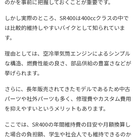
のかを事前に把握しておくことが重要です。
しかし実際のところ、SR400は400ccクラスの中で
は比較的維持しやすいバイクとして知られていま
す。
理由としては、空冷単気筒エンジンによるシンプル
な構造、燃費性能の良さ、部品供給の豊富さなどが
挙げられます。
さらに、長年販売されてきたモデルであるため中古
パーツや社外パーツも多く、修理費やカスタム費用
を抑えやすいというメリットもあります。
ここでは、SR400の年間維持費の目安や月額換算し
た場合の負担額、学生や社会人でも維持できるのか