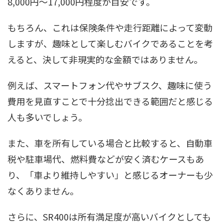
8,000円〜17,000円程度が目安です。
もちろん、これは保険条件や走行距離によって変動
しますが、趣味として楽しむバイクであることを考
えると、決して非現実的な金額ではありません。
例えば、スマートフォン代やサブスク、趣味に使う
費用を見直すことで十分捻出できる範囲だと感じる
人も多いでしょう。
また、車を所有している場合と比較すると、自動車
税や駐車場代、燃料費などが安く済むケースもあ
り、「車より維持しやすい」と感じるオーナーも少
なくありません。
さらに、SR400は所有満足度が高いバイクとしても