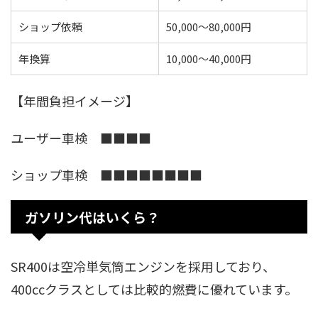
ショップ依頼
50,000〜80,000円
年換算
10,000〜40,000円
【年間負担イメージ】
ユーザー車検 ■■■■
ショップ車検 ■■■■■■■■
ガソリン代はいくら？
SR400は空冷単気筒エンジンを採用しており、
400ccクラスとしては比較的燃費に優れています。