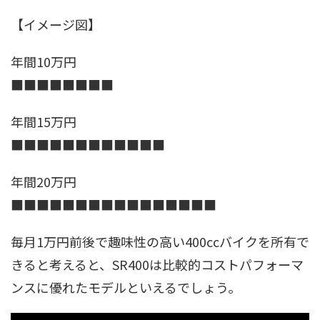
【イメージ図】
年間10万円
■■■■■■■■
年間15万円
■■■■■■■■■■■■
年間20万円
■■■■■■■■■■■■■■■■
毎月1万円前後で趣味性の高い400ccバイクを所有で
きると考えると、SR400は比較的コストパフォーマ
ンスに優れたモデルといえるでしょう。