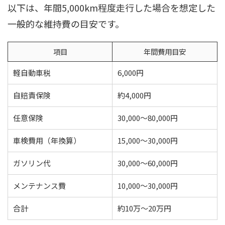
以下は、年間5,000km程度走行した場合を想定した
一般的な維持費の目安です。
項目
年間費用目安
軽自動車税
6,000円
自賠責保険
約4,000円
任意保険
30,000〜80,000円
車検費用（年換算）
15,000〜30,000円
ガソリン代
30,000〜60,000円
メンテナンス費
10,000〜30,000円
合計
約10万〜20万円