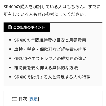
SR400の購入を検討している人はもちろん、すでに
所有している人もぜひ参考にしてください。
この記事のポイント
SR400の年間維持費の目安と月額費用
車検・税金・保険料など維持費の内訳
GB350やエストレヤとの維持費の違い
維持費を安く抑える具体的な方法
SR400で後悔する人と満足する人の特徴
目次
[
表示
]