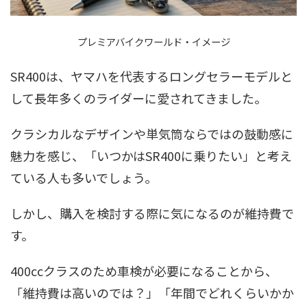
プレミアバイクワールド・イメージ
SR400は、ヤマハを代表するロングセラーモデルと
して長年多くのライダーに愛されてきました。
クラシカルなデザインや単気筒ならではの鼓動感に
魅力を感じ、「いつかはSR400に乗りたい」と考え
ている人も多いでしょう。
しかし、購入を検討する際に気になるのが維持費で
す。
400ccクラスのため車検が必要になることから、
「維持費は高いのでは？」「年間でどれくらいかか