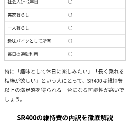
社会人1〜2年目
○
実家暮らし
◎
一人暮らし
○
趣味バイクとして所有
◎
毎日の通勤利用
○
特に「趣味として休日に楽しみたい」「長く乗れる
相棒が欲しい」という人にとって、SR400は維持費
以上の満足感を得られる一台になる可能性が高いで
しょう。
SR400の維持費の内訳を徹底解説