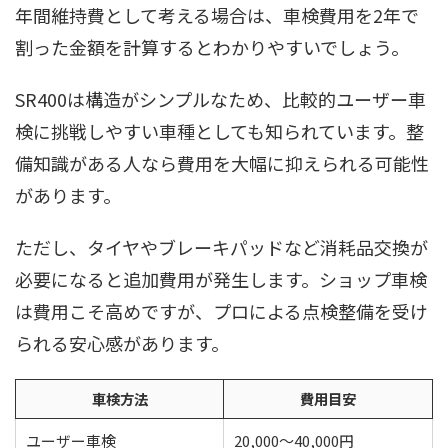
年間維持費として考える場合は、車検費用を2年で
割った金額を計算するとわかりやすいでしょう。
SR400は構造がシンプルなため、比較的ユーザー車
検に挑戦しやすい車種としても知られています。整
備知識がある人なら費用を大幅に抑えられる可能性
があります。
ただし、タイヤやブレーキパッドなど消耗品交換が
必要になると追加費用が発生します。ショップ車検
は費用こそ高めですが、プロによる点検整備を受け
られる安心感があります。
車検方法
費用目安
ユーザー車検
20,000〜40,000円