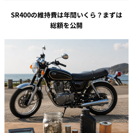
SR400の維持費は年間いくら？まずは
総額を公開