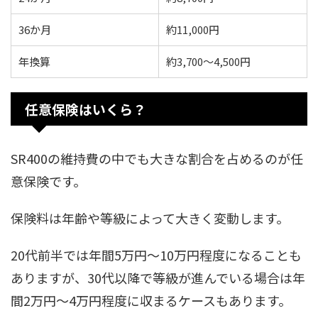
36か月
約11,000円
年換算
約3,700〜4,500円
任意保険はいくら？
SR400の維持費の中でも大きな割合を占めるのが任
意保険です。
保険料は年齢や等級によって大きく変動します。
20代前半では年間5万円〜10万円程度になることも
ありますが、30代以降で等級が進んでいる場合は年
間2万円〜4万円程度に収まるケースもあります。