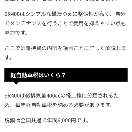
SR400はシンプルな構造ゆえに整備性が高く、自分
でメンテナンスを行うことで費用を抑えやすい点も
魅力です。
ここでは維持費の内訳を項目ごとに詳しく解説しま
す。
軽自動車税はいくら？
SR400は総排気量400ccの軽二輪に分類されるた
め、毎年軽自動車税を納める必要があります。
税額は全国共通で年間6,000円です。