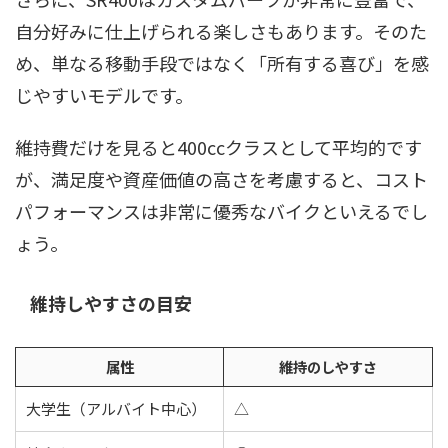
自分好みに仕上げられる楽しさもあります。そのた
め、単なる移動手段ではなく「所有する喜び」を感
じやすいモデルです。
維持費だけを見ると400ccクラスとして平均的です
が、満足度や資産価値の高さを考慮すると、コスト
パフォーマンスは非常に優秀なバイクといえるでし
ょう。
維持しやすさの目安
属性
維持のしやすさ
大学生（アルバイト中心）
△