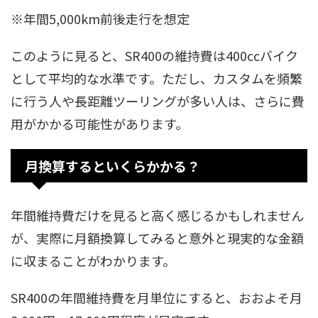
※年間5,000km前後走行を想定
このように見ると、SR400の維持費は400ccバイク
として平均的な水準です。ただし、カスタムを頻繁
に行う人や長距離ツーリングが多い人は、さらに費
用がかかる可能性があります。
月換算するといくらかかる？
年間維持費だけを見ると高く感じるかもしれません
が、実際に月額換算してみると意外と現実的な金額
に収まることがわかります。
SR400の年間維持費を月単位にすると、おおよそ月