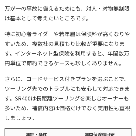
万が一の事故に備えるためにも、対人・対物無制限
は基本として考えたいところです。
特に初心者ライダーや若年層は保険料が高くなりや
すいため、複数社の見積もり比較が重要になりま
す。インターネット型保険を利用すると、年間数万
円単位で節約できるケースも珍しくありません。
さらに、ロードサービス付きプランを選ぶことで、
ツーリング先でのトラブルにも安心して対応できま
す。SR400は長距離ツーリングを楽しむオーナーも
多いため、補償内容は価格だけでなく実用性も重視
しましょう。
年齢・条件
年間保険料目安