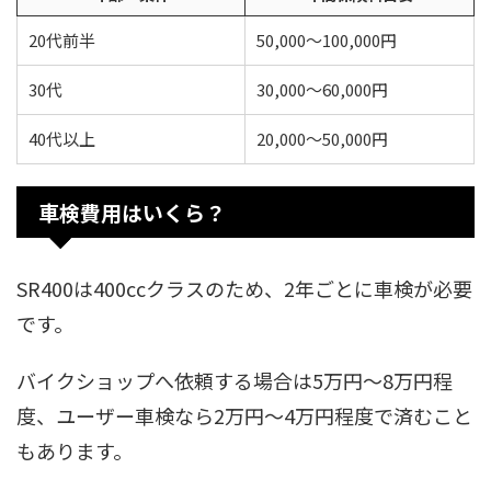
20代前半
50,000〜100,000円
30代
30,000〜60,000円
40代以上
20,000〜50,000円
車検費用はいくら？
SR400は400ccクラスのため、2年ごとに車検が必要
です。
バイクショップへ依頼する場合は5万円〜8万円程
度、ユーザー車検なら2万円〜4万円程度で済むこと
もあります。