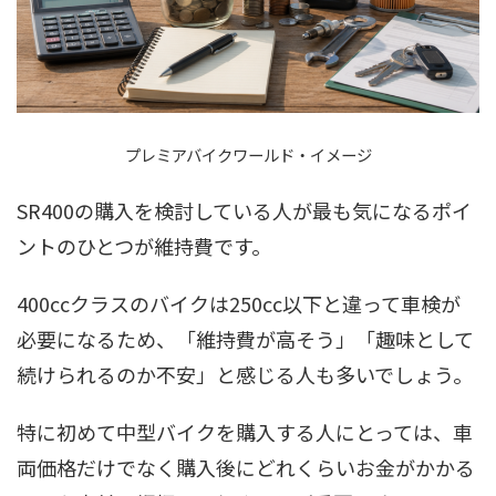
プレミアバイクワールド・イメージ
SR400の購入を検討している人が最も気になるポイ
ントのひとつが維持費です。
400ccクラスのバイクは250cc以下と違って車検が
必要になるため、「維持費が高そう」「趣味として
続けられるのか不安」と感じる人も多いでしょう。
特に初めて中型バイクを購入する人にとっては、車
両価格だけでなく購入後にどれくらいお金がかかる