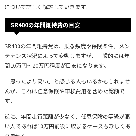
について詳しく解説していきます。
SR400の年間維持費の目安
SR400の年間維持費は、乗る頻度や保険条件、メン
テナンス状況によって変動しますが、一般的には年
間10万円〜20万円程度が目安になります。
「思ったより高い」と感じる人もいるかもしれませ
んが、これは任意保険や車検費用を含めた総額で
す。
逆に、年間走行距離が少なく、任意保険の等級が高
い人であれば10万円前後に収まるケースも珍しくあ
りません。