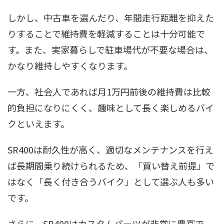
しかし、中古車を選んだり、年間走行距離を抑えた
りすることで維持費を軽減することは十分可能で
す。また、実家暮らしで駐車場代が不要な場合は、
かなり維持しやすくなります。
一方、社会人であれば月1万円前後の維持費は比較
的負担になりにくく、趣味として長く楽しめるバイ
クといえます。
SR400は耐久性が高く、適切なメンテナンスを行え
ば長期間乗り続けられるため、「買い替え前提」で
はなく「長く付き合うバイク」として選ぶ人も多い
です。
さらに、SR400はカスタムパーツが非常に豊富で、