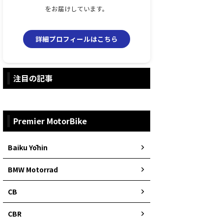
をお届けしています。
詳細プロフィールはこちら
注目の記事
Premier MotorBike
Baiku Yōhin
BMW Motorrad
CB
CBR