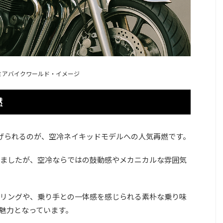
ミアバイクワールド・イメージ
燃
挙げられるのが、空冷ネイキッドモデルへの人気再燃です。
ましたが、空冷ならではの鼓動感やメカニカルな雰囲気
リングや、乗り手との一体感を感じられる素朴な乗り味
魅力となっています。