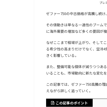
プレ
ゼファー750の中古価格が高騰し続
その値動きは単なる一過性のブームで
に海外需要の増加など多くの要因が複
なぜここまで相場が上がり、そしてこ
る希少性の高まりだけでなく、空冷4
きく影響している。
また、整備可能な個体が減りつつある
いることも、市場動向に新たな変化を
この記事では、ゼファー750高騰の
えながら詳しく追っていく。
この記事のポイント