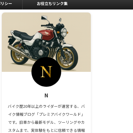
ポリシー
お役立ちリンク集
N
バイク歴20年以上のライダーが運営する、バ
イク情報ブログ「プレミアバイクワールド」
です。旧車から最新モデル、ツーリングやカ
スタムまで、実体験をもとに信頼できる情報