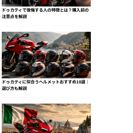
ドゥカティで後悔する人の特徴とは？購入前の
注意点を解説
ドゥカティに似合うヘルメットおすすめ10選｜
選び方も解説