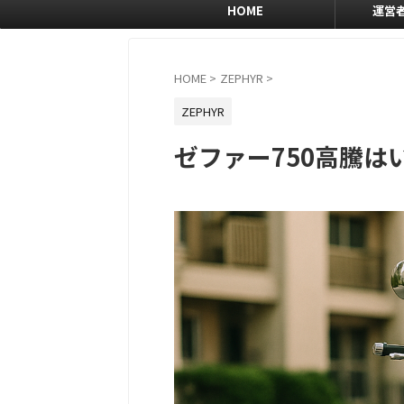
HOME
運営
HOME
>
ZEPHYR
>
ZEPHYR
ゼファー750高騰