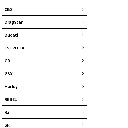
CBX
DragStar
Ducati
ESTRELLA
GB
GSX
Harley
REBEL
RZ
SR