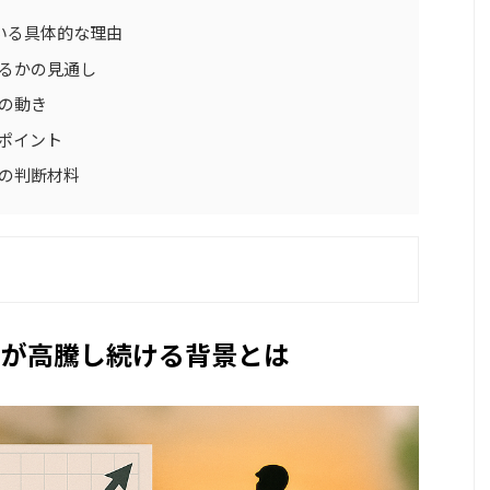
いる具体的な理由
るかの見通し
の動き
ポイント
の判断材料
0が高騰し続ける背景とは