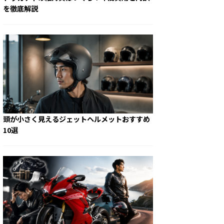
を徹底解説
頭が小さく見えるジェットヘルメットおすすめ
10選