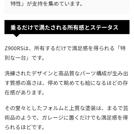
特性」が支持を集めています。
乗るだけで満たされる所有感とステータス
Z900RSは、所有するだけで満足感を得られる「特
別な一台」です。
洗練されたデザインと高品質なパーツ構成が生み出
す質感の高さは、停めて眺めても絵になるほどの存
在感があります。
その堂々としたフォルムと上質な塗装は、まるで芸
術品のようで、ガレージに置くだけでも満足感を得
られるほどです。