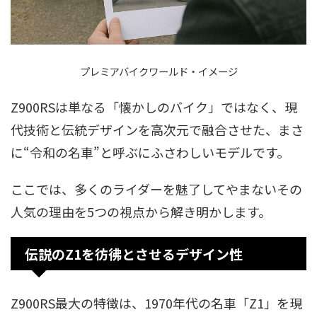
プレミアバイクワールド・イメージ
Z900RSは単なる「懐かしのバイク」ではなく、現
代技術と伝統デザインを高次元で融合させた、まさ
に“令和の名車”と呼ぶにふさわしいモデルです。
ここでは、多くのライダーを魅了してやまないその
人気の理由を5つの視点から解き明かします。
伝説のZ1を彷彿とさせるデザイン性
Z900RS最大の特徴は、1970年代の名車「Z1」を現