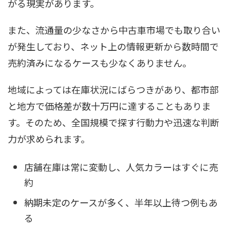
がる現実があります。
また、流通量の少なさから中古車市場でも取り合い
が発生しており、ネット上の情報更新から数時間で
売約済みになるケースも少なくありません。
地域によっては在庫状況にばらつきがあり、都市部
と地方で価格差が数十万円に達することもありま
す。そのため、全国規模で探す行動力や迅速な判断
力が求められます。
店舗在庫は常に変動し、人気カラーはすぐに売
約
納期未定のケースが多く、半年以上待つ例もあ
る