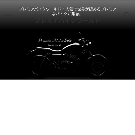
プレミアバイクワールド：人気で世界が認めるプレミア
なバイクが集結。
プレミアバイクワールド