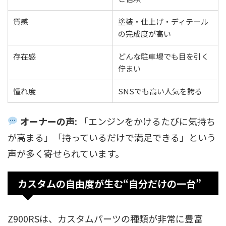
質感
塗装・仕上げ・ディテール
の完成度が高い
存在感
どんな駐車場でも目を引く
佇まい
憧れ度
SNSでも高い人気を誇る
オーナーの声:
「エンジンをかけるたびに気持ち
が高まる」「持っているだけで満足できる」という
声が多く寄せられています。
カスタムの自由度が生む“自分だけの一台”
Z900RSは、カスタムパーツの種類が非常に豊富