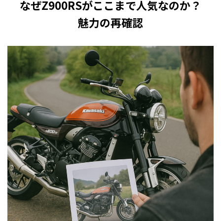
なぜZ900RSがここまで人気なのか？
魅力の再確認