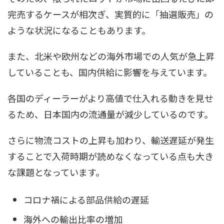
完売するケースが相次ぎ、実質的に「抽選販売」の
ような状況になることもあります。
また、北米や欧州などの海外市場での人気が急上昇
していることも、国内供給に影響を与えています。
各国のディーラーがより高値で仕入れる動きを見せ
るため、日本国内の流通量が減少しているのです。
さらに物流コストの上昇も加わり、輸送遅延が発生
することで入荷時期が読めなくなっている点も大き
な課題となっています。
コロナ禍による部品供給の遅延
海外への輸出比率の増加