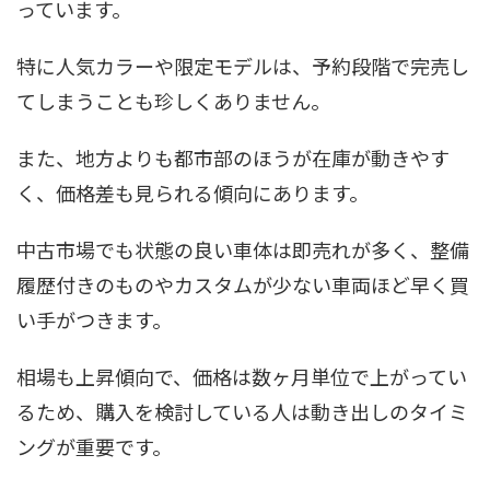
っています。
特に人気カラーや限定モデルは、予約段階で完売し
てしまうことも珍しくありません。
また、地方よりも都市部のほうが在庫が動きやす
く、価格差も見られる傾向にあります。
中古市場でも状態の良い車体は即売れが多く、整備
履歴付きのものやカスタムが少ない車両ほど早く買
い手がつきます。
相場も上昇傾向で、価格は数ヶ月単位で上がってい
るため、購入を検討している人は動き出しのタイミ
ングが重要です。