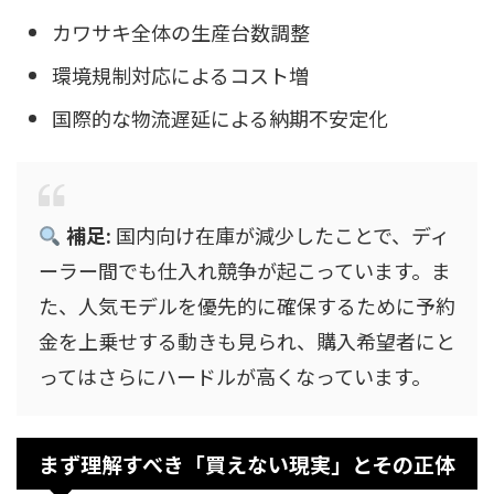
カワサキ全体の生産台数調整
環境規制対応によるコスト増
国際的な物流遅延による納期不安定化
補足:
国内向け在庫が減少したことで、ディ
ーラー間でも仕入れ競争が起こっています。ま
た、人気モデルを優先的に確保するために予約
金を上乗せする動きも見られ、購入希望者にと
ってはさらにハードルが高くなっています。
まず理解すべき「買えない現実」とその正体