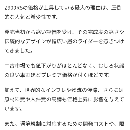
Z900RSの価格が上昇している最大の理由は、圧倒
的な人気と希少性です。
発売当初から高い評価を受け、その完成度の高さや
伝統的なデザインが幅広い層のライダーを惹きつけ
てきました。
中古市場でも値下がりがほとんどなく、むしろ状態
の良い車両ほどプレミア価格が付くほどです。
加えて、世界的なインフレや物流の停滞、さらには
原材料費や人件費の高騰も価格上昇に影響を与えて
います。
また、環境規制に対応するための開発コストや、限