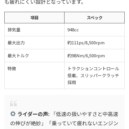
も疲れにくい設計となっています。
項目
スペック
排気量
948cc
最大出力
約111ps/8,500rpm
最大トルク
約98Nm/6,500rpm
特徴
トラクションコントロール
搭載、スリッパークラッチ
採用
ライダーの声:
「低速の扱いやすさと中高速
の伸びが絶妙」「乗っていて疲れないエンジン