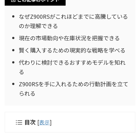
なぜZ900RSがこれほどまでに高騰している
のか理解できる
現在の市場動向や在庫状況を把握できる
賢く購入するための現実的な戦略を学べる
代わりに検討できるおすすめモデルを知れ
る
Z900RSを手に入れるための行動計画を立て
られる
目次
[
表示
]