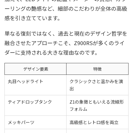
ーリングの艶感など、細部のこだわりが全体の高級
感を引き立てています。
単なる復刻ではなく、過去と現在のデザイン哲学を
融合させたアプローチこそ、Z900RSが多くのライ
ダーに支持される大きな理由なのです。
デザイン要素
特徴
丸目ヘッドライト
クラシックさと温かみを演
出
ティアドロップタンク
Z1の象徴ともいえる流線形
フォルム
メッキパーツ
高級感とレトロ感を両立