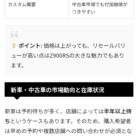
カスタム需要
中古車市場でも付加価値が
つきやすい
ポイント:
価格は上がっても、リセールバリ
ューが高い点はZ900RSの大きな魅力でもあり
ます。
新車・中古車の市場動向と在庫状況
新車は予約待ちが多く、店舗によっては
半年以上待
ち
というケースもあります。そのため、購入希望者
は早めの予約や複数店舗への問い合わせが必須とな