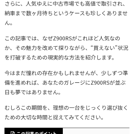
さらに、人気ゆえに中古市場でも高値で取引され、
納車まで数ヶ月待ちというケースも珍しくありませ
ん。
この記事では、なぜZ900RSがこれほど人気なの
か、その魅力を改めて探りながら、“買えない”状況
を打破するための現実的な方法を紹介します。
今はまだ憧れの存在かもしれませんが、少しずつ準
備を進めれば、あなたのガレージにZ900RSが並ぶ
日も夢ではありません。
むしろこの期間を、理想の一台をじっくり選び抜く
ための大切な時間と捉えてみてください。
この記事のポイント