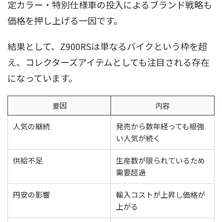
定カラー・特別仕様車の投入によるブランド戦略も
価格を押し上げる一因です。
結果として、Z900RSは単なるバイクという枠を超
え、コレクターズアイテムとしても注目される存在
になっています。
要因
内容
人気の継続
発売から数年経っても根強
い人気が続く
供給不足
生産数が限られているため
需要超過
円安の影響
輸入コストが上昇し価格が
上がる