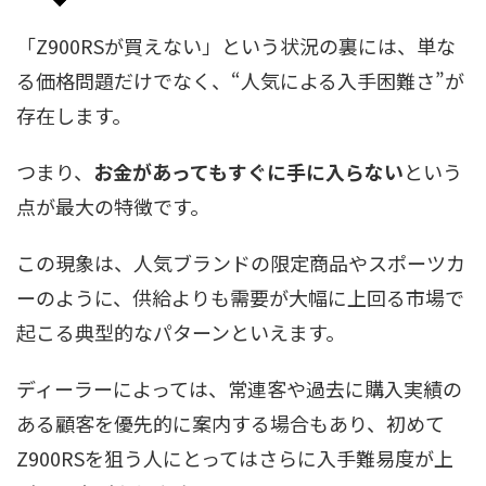
「Z900RSが買えない」という状況の裏には、単な
る価格問題だけでなく、“人気による入手困難さ”が
存在します。
つまり、
お金があってもすぐに手に入らない
という
点が最大の特徴です。
この現象は、人気ブランドの限定商品やスポーツカ
ーのように、供給よりも需要が大幅に上回る市場で
起こる典型的なパターンといえます。
ディーラーによっては、常連客や過去に購入実績の
ある顧客を優先的に案内する場合もあり、初めて
Z900RSを狙う人にとってはさらに入手難易度が上