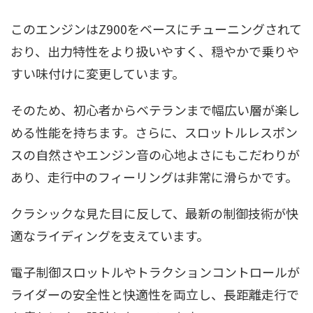
このエンジンはZ900をベースにチューニングされて
おり、出力特性をより扱いやすく、穏やかで乗りや
すい味付けに変更しています。
そのため、初心者からベテランまで幅広い層が楽し
める性能を持ちます。さらに、スロットルレスポン
スの自然さやエンジン音の心地よさにもこだわりが
あり、走行中のフィーリングは非常に滑らかです。
クラシックな見た目に反して、最新の制御技術が快
適なライディングを支えています。
電子制御スロットルやトラクションコントロールが
ライダーの安全性と快適性を両立し、長距離走行で