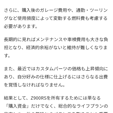
さらに、購入後のガレージ費用や、通勤・ツーリン
グなど使用頻度によって変動する燃料費も考慮する
必要があります。
長期的に見ればメンテナンスや車検費用も大きな負
担となり、経済的余裕がないと維持が難しくなりま
す。
また、最近ではカスタムパーツの価格も上昇傾向に
あり、自分好みの仕様に仕上げるにはさらなる出費
を覚悟しなければなりません。
結果として、Z900RSを所有するためには単なる
「購入資金」だけでなく、総合的なライフプランの