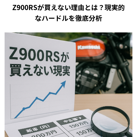
Z900RSが買えない理由とは？現実的
なハードルを徹底分析