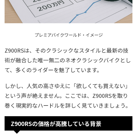
プレミアバイクワールド・イメージ
Z900RSは、そのクラシックなスタイルと最新の技
術が融合した唯一無二のネオクラシックバイクとし
て、多くのライダーを魅了しています。
しかし、人気の高さゆえに「欲しくても買えない」
という声が絶えません。ここでは、Z900RSを取り
巻く現実的なハードルを詳しく見ていきましょう。
Z900RSの価格が高騰している背景