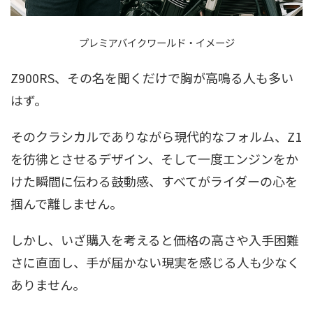
プレミアバイクワールド・イメージ
Z900RS、その名を聞くだけで胸が高鳴る人も多い
はず。
そのクラシカルでありながら現代的なフォルム、Z1
を彷彿とさせるデザイン、そして一度エンジンをか
けた瞬間に伝わる鼓動感、すべてがライダーの心を
掴んで離しません。
しかし、いざ購入を考えると価格の高さや入手困難
さに直面し、手が届かない現実を感じる人も少なく
ありません。