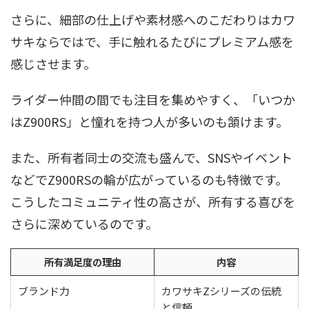
さらに、細部の仕上げや素材感へのこだわりはカワ
サキならではで、手に触れるたびにプレミアム感を
感じさせます。
ライダー仲間の間でも注目を集めやすく、「いつか
はZ900RS」と憧れを持つ人が多いのも頷けます。
また、所有者同士の交流も盛んで、SNSやイベント
などでZ900RSの輪が広がっているのも特徴です。
こうしたコミュニティ性の高さが、所有する喜びを
さらに深めているのです。
所有満足度の理由
内容
ブランド力
カワサキZシリーズの伝統
と信頼