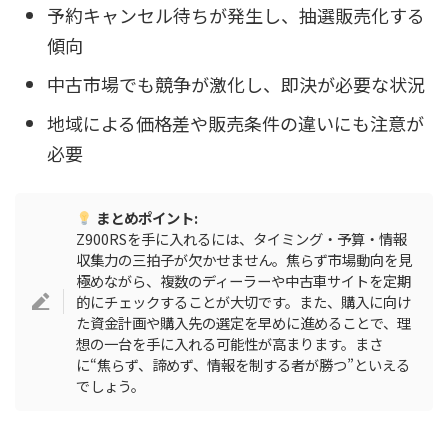
予約キャンセル待ちが発生し、抽選販売化する
傾向
中古市場でも競争が激化し、即決が必要な状況
地域による価格差や販売条件の違いにも注意が
必要
まとめポイント:
Z900RSを手に入れるには、タイミング・予算・情報
収集力の三拍子が欠かせません。焦らず市場動向を見
極めながら、複数のディーラーや中古車サイトを定期
的にチェックすることが大切です。また、購入に向け
た資金計画や購入先の選定を早めに進めることで、理
想の一台を手に入れる可能性が高まります。まさ
に“焦らず、諦めず、情報を制する者が勝つ”といえる
でしょう。