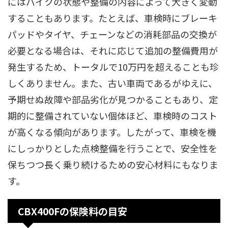
にはバイクの状態や整備の内容によって大きく変動
することもあります。たとえば、車検時にブレーキ
パッドやタイヤ、チェーンなどの消耗部品の交換が
必要となる場合は、それに応じて追加の整備費用が
発生するため、トータルで10万円を超えることも珍
しくありません。また、古い車両であるがゆえに、
予期せぬ故障や部品劣化が見つかることもあり、定
期的に整備されていない個体ほど、車検時のコスト
が高くなる傾向があります。したがって、車検を機
にしっかりとした点検整備を行うことで、安全性を
保ちつつ長く乗り続けるための安心材料にもなりま
す。
CBX400Fの保険料の目安