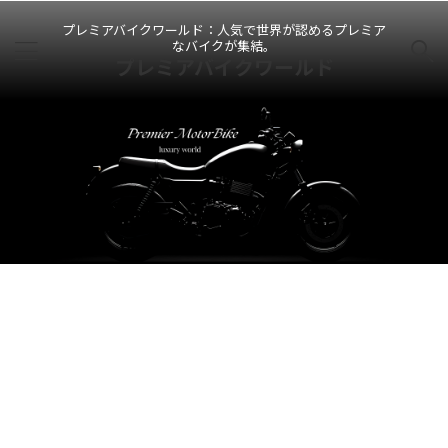
プレミアバイクワールド：人気で世界が認めるプレミア
なバイクが集結。
プレミアバイクワールド