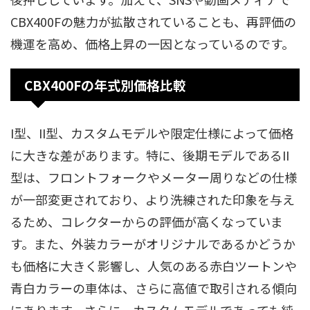
CBX400Fの魅力が拡散されていることも、再評価の
機運を高め、価格上昇の一因となっているのです。
CBX400Fの年式別価格比較
I型、II型、カスタムモデルや限定仕様によって価格
に大きな差があります。特に、後期モデルであるII
型は、フロントフォークやメーター周りなどの仕様
が一部変更されており、より洗練された印象を与え
るため、コレクターからの評価が高くなっていま
す。また、外装カラーがオリジナルであるかどうか
も価格に大きく影響し、人気のある赤白ツートンや
青白カラーの車体は、さらに高値で取引される傾向
にあります。さらに、カスタムモデルであっても純