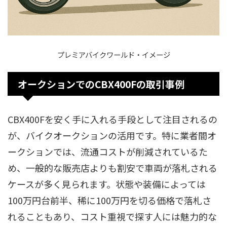
プレミアバイクワールド・イメージ
オークションでのCBX400Fの取引事例
CBX400Fを安く手に入れる手段として注目されるの
が、バイクオークションの活用です。特に業者間オ
ークションでは、流通コストが削減されているた
め、一般的な販売店よりも割安で車両が落札される
ケースが多く見られます。状態や装備によっては
100万円台前半、稀に100万円を切る価格で落札さ
れることもあり、コスト重視で探す人には魅力的な