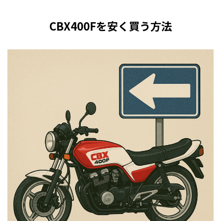
CBX400Fを安く買う方法