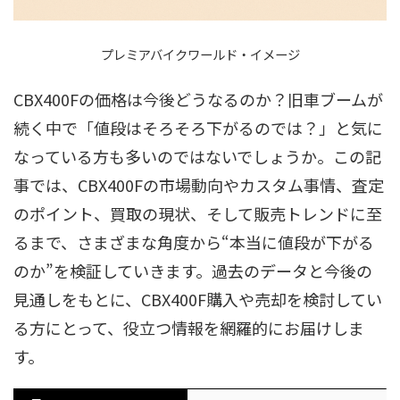
プレミアバイクワールド・イメージ
CBX400Fの価格は今後どうなるのか？旧車ブームが
続く中で「値段はそろそろ下がるのでは？」と気に
なっている方も多いのではないでしょうか。この記
事では、CBX400Fの市場動向やカスタム事情、査定
のポイント、買取の現状、そして販売トレンドに至
るまで、さまざまな角度から“本当に値段が下がる
のか”を検証していきます。過去のデータと今後の
見通しをもとに、CBX400F購入や売却を検討してい
る方にとって、役立つ情報を網羅的にお届けしま
す。