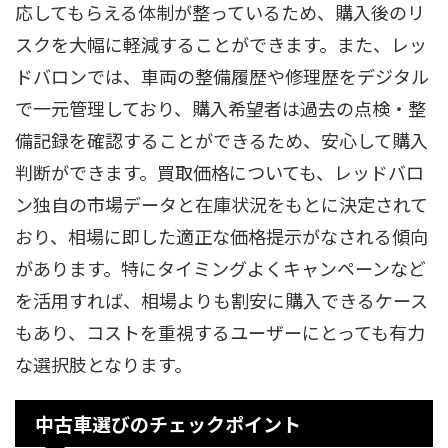
応してもらえる体制が整っているため、購入後のリ
スクを大幅に軽減することができます。また、レッ
ドバロンでは、車両の整備履歴や修理歴をデジタル
で一元管理しており、購入希望者は過去の点検・整
備記録を確認することができるため、安心して購入
判断ができます。買取価格についても、レッドバロ
ン独自の市場データと在庫状況をもとに決定されて
おり、相場に即した適正な価格提示がなされる傾向
があります。特にタイミングよくキャンペーンなど
を活用すれば、相場よりも割安に購入できるケース
もあり、コストを重視するユーザーにとっても有力
な選択肢となります。
中古車選びのチェックポイント