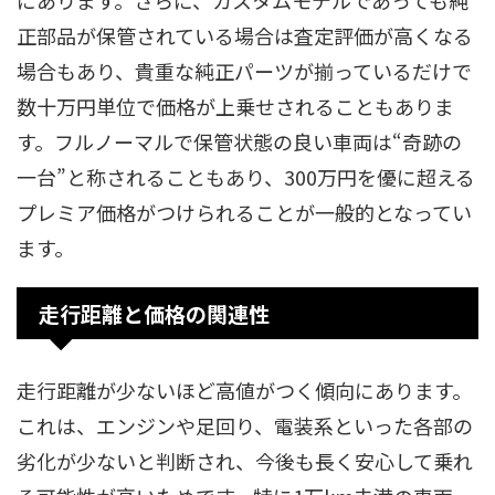
正部品が保管されている場合は査定評価が高くなる
場合もあり、貴重な純正パーツが揃っているだけで
数十万円単位で価格が上乗せされることもありま
す。フルノーマルで保管状態の良い車両は“奇跡の
一台”と称されることもあり、300万円を優に超える
プレミア価格がつけられることが一般的となってい
ます。
走行距離と価格の関連性
走行距離が少ないほど高値がつく傾向にあります。
これは、エンジンや足回り、電装系といった各部の
劣化が少ないと判断され、今後も長く安心して乗れ