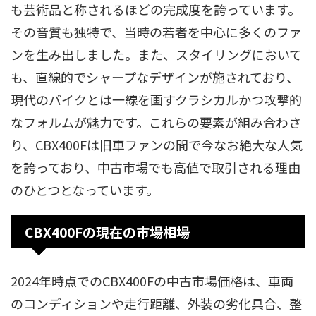
も芸術品と称されるほどの完成度を誇っています。
その音質も独特で、当時の若者を中心に多くのファ
ンを生み出しました。また、スタイリングにおいて
も、直線的でシャープなデザインが施されており、
現代のバイクとは一線を画すクラシカルかつ攻撃的
なフォルムが魅力です。これらの要素が組み合わさ
り、CBX400Fは旧車ファンの間で今なお絶大な人気
を誇っており、中古市場でも高値で取引される理由
のひとつとなっています。
CBX400Fの現在の市場相場
2024年時点でのCBX400Fの中古市場価格は、車両
のコンディションや走行距離、外装の劣化具合、整