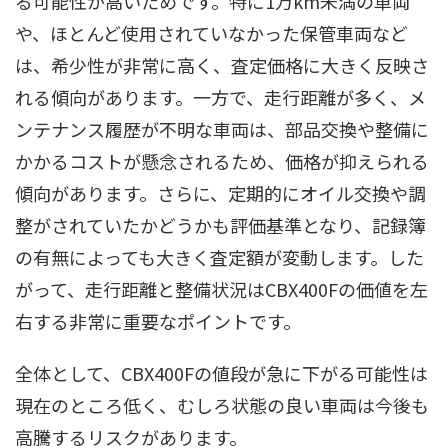
る可能性が高いためです。特に1万km未満の車両
や、ほとんど使用されていなかった保管車両など
は、希少性が非常に高く、査定価格に大きく反映さ
れる傾向があります。一方で、走行距離が多く、メ
ンテナンス履歴が不明な車両は、部品交換や整備に
かかるコストが懸念されるため、価格が抑えられる
傾向があります。さらに、定期的にオイル交換や調
整がされていたかどうかも評価基準となり、記録簿
の有無によっても大きく査定額が変動します。した
がって、走行距離と整備状況はCBX400Fの価値を左
右する非常に重要なポイントです。
全体として、CBX400Fの値段が急に下がる可能性は
現在のところ低く、むしろ状態の良い車両は今後も
高騰するリスクがあります。