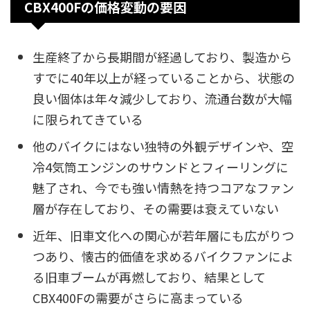
CBX400Fの価格変動の要因
生産終了から長期間が経過しており、製造から
すでに40年以上が経っていることから、状態の
良い個体は年々減少しており、流通台数が大幅
に限られてきている
他のバイクにはない独特の外観デザインや、空
冷4気筒エンジンのサウンドとフィーリングに
魅了され、今でも強い情熱を持つコアなファン
層が存在しており、その需要は衰えていない
近年、旧車文化への関心が若年層にも広がりつ
つあり、懐古的価値を求めるバイクファンによ
る旧車ブームが再燃しており、結果として
CBX400Fの需要がさらに高まっている