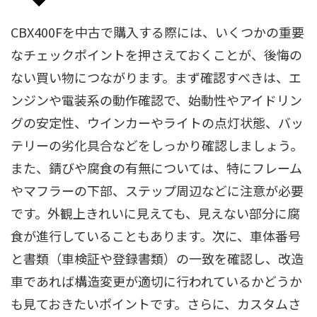
CBX400Fを中古で購入する際には、いくつかの重要
なチェックポイントを押さえておくことが、後悔の
ない買い物につながります。まず確認すべきは、エ
ンジンや電装系の動作確認で、始動性やアイドリン
グの安定性、ウインカーやライトの点灯状態、バッ
テリーの劣化具合などをしっかり確認しましょう。
また、錆びや腐食の有無については、特にフレーム
やマフラーの下部、ステップ周辺などに注意が必要
です。外観上きれいに見えても、見えない部分に腐
食が進行していることもあります。次に、車体番号
と書類（車検証や登録書類）の一致を確認し、改造
車であれば構造変更が適切に行われているかどうか
も見ておきたいポイントです。さらに、カスタムさ