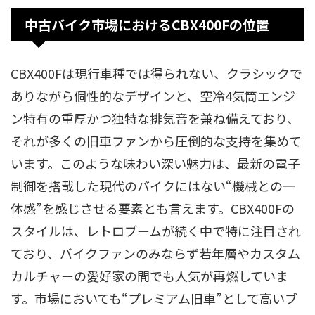
中古バイク市場におけるCBX400Fの位置
CBX400Fは現行車種では得られない、クラシックで
ありながら個性的なデザインと、空冷4気筒エンジ
ン特有の重厚かつ独特な排気音を兼ね備えており、
それが多くの旧車ファンから圧倒的な支持を集めて
います。このような味わい深い魅力は、最新の電子
制御を搭載した現代のバイクにはない“機械との一
体感”を感じさせる要素とも言えます。CBX400Fの
スタイルは、レトロブームが続く中で特に注目され
ており、バイクファンのみならず若年層やカスタム
カルチャーの愛好家の間でも人気が再燃していま
す。市場においても“プレミアム旧車”として高いブ