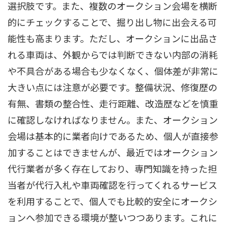
選択肢です。また、複数のオークション会場を横断
的にチェックすることで、掘り出し物に出会える可
能性も高まります。ただし、オークションに出品さ
れる車両は、外観からでは判断できない内部の消耗
や不具合がある場合も少なくなく、個体差が非常に
大きい点には注意が必要です。整備状況、修復歴の
有無、書類の整合性、走行距離、改造歴などを慎重
に確認しなければなりません。また、オークション
会場は基本的に業者向けであるため、個人が直接参
加することはできませんが、最近ではオークション
代行業者が多く存在しており、専門知識を持った担
当者が代行入札や車両確認を行ってくれるサービス
を利用することで、個人でも比較的安全にオークシ
ョンへ参加できる環境が整いつつあります。これに