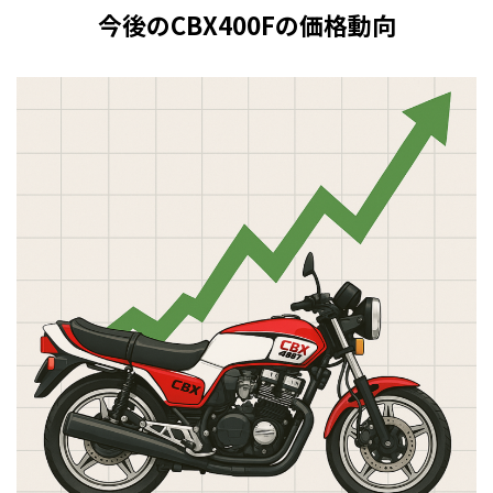
今後のCBX400Fの価格動向