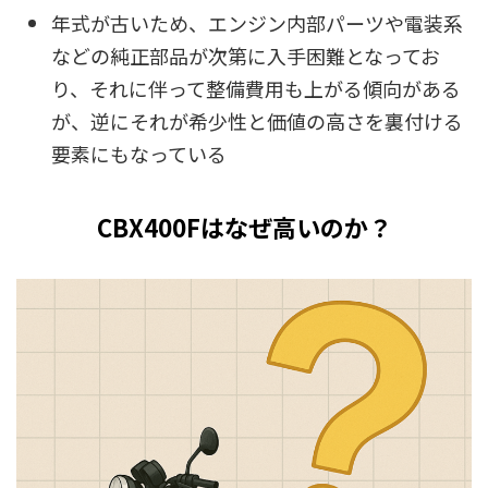
年式が古いため、エンジン内部パーツや電装系
などの純正部品が次第に入手困難となってお
り、それに伴って整備費用も上がる傾向がある
が、逆にそれが希少性と価値の高さを裏付ける
要素にもなっている
CBX400Fはなぜ高いのか？