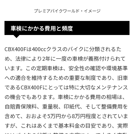
プレミアバイクワールド・イメージ
車検にかかる費用と頻度
CBX400Fは400ccクラスのバイクに分類されるた
め、法律により2年に一度の車検が義務付けられて
います。この定期車検は、安全性の確認や環境基準
への適合を維持するための重要な制度であり、旧車
であるCBX400Fにとっては特に大切なメンテナンス
の機会でもあります。車検にかかる費用の相場は、
自賠責保険料、重量税、印紙代、そして整備費用を
含めて、おおよそ5万円から8万円程度とされていま
すが、これはあくまで基本料金の目安であり、実際