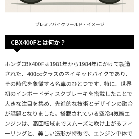
プレミアバイクワールド・イメージ
CBX400Fとは何か？
ホンダCBX400Fは1981年から1984年にかけて製造
された、400ccクラスのネイキッドバイクであり、
その時代を象徴する名車のひとつです。特に、世界
初のインボードディスクブレーキを搭載したことで
大きな注目を集め、先進的な技術とデザインの融合
が話題となりました。搭載されている空冷4気筒エ
ンジンは、高回転域までスムーズに吹け上がるフィ
ーリングと、美しい造形が特徴で、エンジン単体で