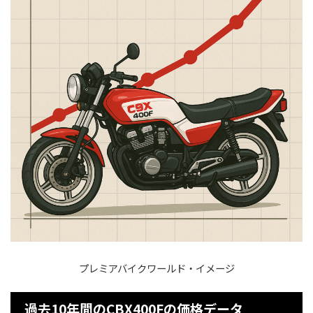
プレミアバイクワールド・イメージ
過去10年間のCBX400Fの価格データ