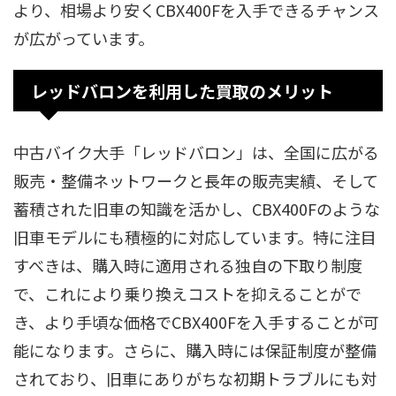
より、相場より安くCBX400Fを入手できるチャンス
が広がっています。
レッドバロンを利用した買取のメリット
中古バイク大手「レッドバロン」は、全国に広がる
販売・整備ネットワークと長年の販売実績、そして
蓄積された旧車の知識を活かし、CBX400Fのような
旧車モデルにも積極的に対応しています。特に注目
すべきは、購入時に適用される独自の下取り制度
で、これにより乗り換えコストを抑えることがで
き、より手頃な価格でCBX400Fを入手することが可
能になります。さらに、購入時には保証制度が整備
されており、旧車にありがちな初期トラブルにも対