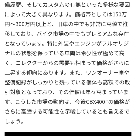
備履歴、そしてカスタムの有無といった多様な要因
によって大きく異なります。価格帯としては150万
円〜300万円以上と、旧車の中でも非常に高値で推
移しており、バイク市場の中でもプレミアムな存在
となっています。特に外装やエンジンがフルオリジ
ナルの状態を保っている車両は希少性が極めて高
く、コレクターからの需要も相まって価格がさらに
上昇する傾向にあります。また、ワンオーナー車や
整備記録がしっかりと残っている個体も高額での取
引対象となっており、その価値は年々高まっていま
す。こうした市場の動向は、今後CBX400Fの価格が
さらに高騰する可能性を示唆しているとも言えるで
しょう。