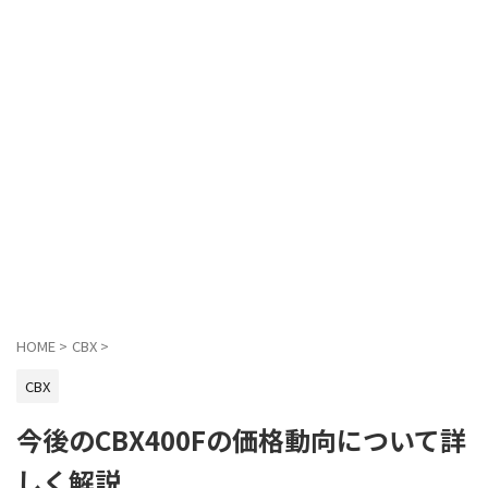
HOME
>
CBX
>
CBX
今後のCBX400Fの価格動向について詳
しく解説