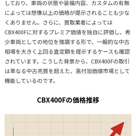
しており、車両の状態や装備内容、カスタムの有無
によっては想像以上の価格が提示されることも少な
くありません。さらに、買取業者によっては
CBX400Fに対するプレミア価値を独自に評価し、希
少車両としての地位を強調する形で、一般的な中古
相場を大きく上回る査定額を提示するケースも確認
されています。こうした背景から、CBX400Fの取引
は単なる中古売買を超えた、高付加価値市場として
機能しているのです。
CBX400Fの価格推移