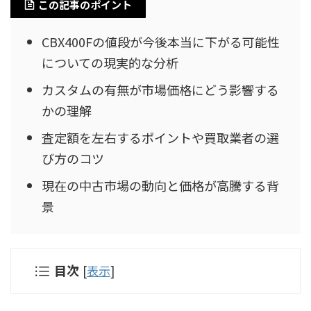
この記事のポイント
CBX400Fの値段が今後本当に下がる可能性
についての現実的な分析
カスタムの有無が市場価格にどう影響する
かの理解
査定額を左右するポイントや買取業者の選
び方のコツ
現在の中古市場の動向と価格が高騰する背
景
目次
[
表示
]