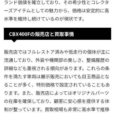
ランド価値を確立しており、その希少性とコレクタ
ーズアイテムとしての魅力から、価格は安定的に高
水準を維持し続けているのが現状です。
CBX400Fの販売店と買取事情
販売店ではフルレストア済みや低走行の個体が主に
流通しており、外装や機関部の美しさ、整備履歴の
詳細なども重視される傾向があります。これらの条
件を満たす車両は展示販売においても目玉商品とな
ることが多く、特別価格で設定されていることもあ
ります。また、販売店によってはオリジナルパーツ
の在庫を確保しており、顧客に安心感を提供する体
制が整っています。買取相場も非常に高水準で推移